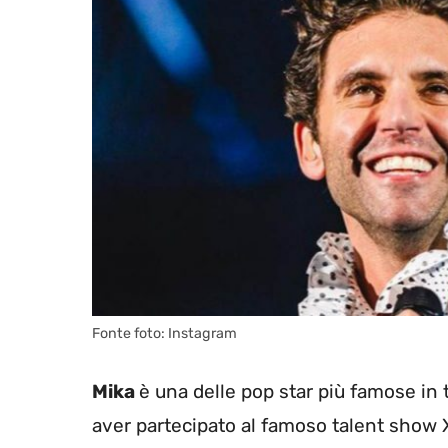
Fonte foto: Instagram
Mika
è una delle pop star più famose in 
aver partecipato al famoso talent show 