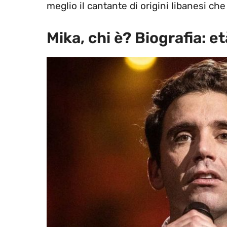
meglio il cantante di origini libanesi che
Mika, chi è? Biografia: e