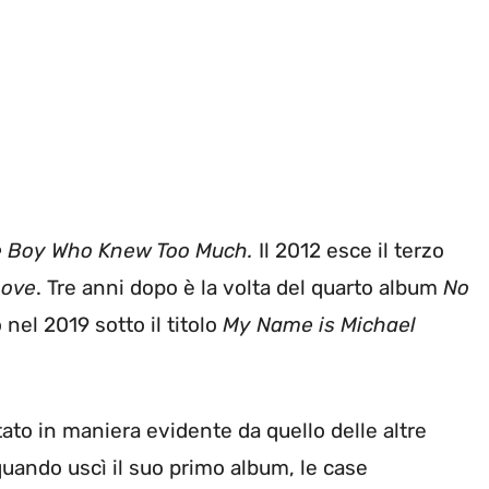
 Boy Who Knew Too Much.
Il 2012 esce il terzo
Love
. Tre anni dopo è la volta del quarto album
No
 nel 2019 sotto il titolo
My Name is Michael
tato in maniera evidente da quello delle altre
uando uscì il suo primo album, le case