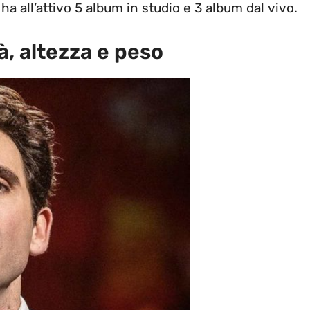
 ha all’attivo 5 album in studio e 3 album dal vivo.
tà, altezza e peso