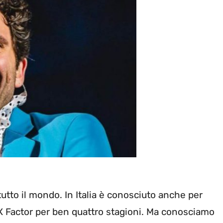
tutto il mondo. In Italia è conosciuto anche per
X Factor per ben quattro stagioni. Ma conosciamo