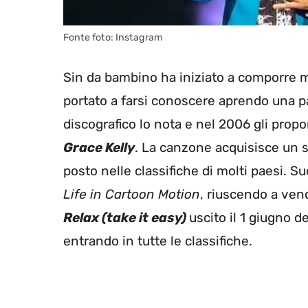
Fonte foto: Instagram
Sin da bambino ha iniziato a comporre m
portato a farsi conoscere aprendo una 
discografico lo nota e nel 2006 gli propo
Grace Kelly
. La canzone acquisisce un s
posto nelle classifiche di molti paesi. 
Life in Cartoon Motion
, riuscendo a vend
Relax (take it easy)
uscito il 1 giugno 
entrando in tutte le classifiche.