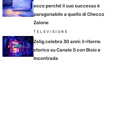
ecco perché il suo successo è
paragonabile a quello di Checco
Zalone
TELEVISIONE
Zelig celebra 30 anni: il ritorno
storico su Canale 5 con Bisio e
Incontrada