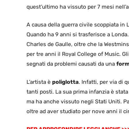
quest’ultimo ha vissuto per 7 mesi nell
A causa della guerra civile scoppiata in L
Quando ha 9 anni si trasferisce a Londa.
Charles de Gaulle, oltre che la Westmin
per tre anni il Royal College of Music. G
segnati da problemi causati da una
form
L’artista è
poliglotta
. Infatti, per via di
tanti posti. La sua prima infanzia è stata
ma ha anche vissuto negli Stati Uniti. Pa
oltre ad aver studiato per nove anni il 