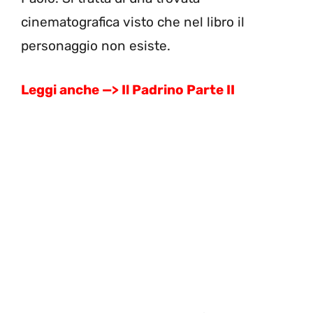
cinematografica visto che nel libro il
personaggio non esiste.
Leggi anche —> Il Padrino Parte II