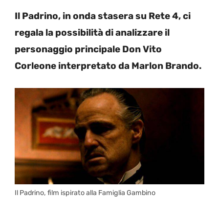
Il Padrino, in onda stasera su Rete 4, ci
regala la possibilità di analizzare il
personaggio principale Don Vito
Corleone interpretato da Marlon Brando.
Il Padrino, film ispirato alla Famiglia Gambino