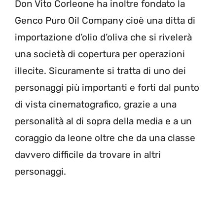
Don Vito Corleone ha inoltre fondato la
Genco Puro Oil Company cioè una ditta di
importazione d’olio d’oliva che si rivelerà
una società di copertura per operazioni
illecite. Sicuramente si tratta di uno dei
personaggi più importanti e forti dal punto
di vista cinematografico, grazie a una
personalità al di sopra della media e a un
coraggio da leone oltre che da una classe
davvero difficile da trovare in altri
personaggi.