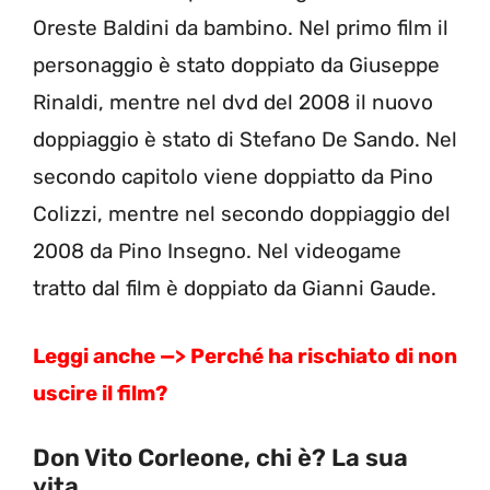
Oreste Baldini da bambino. Nel primo film il
personaggio è stato doppiato da Giuseppe
Rinaldi, mentre nel dvd del 2008 il nuovo
doppiaggio è stato di Stefano De Sando. Nel
secondo capitolo viene doppiatto da Pino
Colizzi, mentre nel secondo doppiaggio del
2008 da Pino Insegno. Nel videogame
tratto dal film è doppiato da Gianni Gaude.
Leggi anche —> Perché ha rischiato di non
uscire il film?
Don Vito Corleone, chi è? La sua
vita