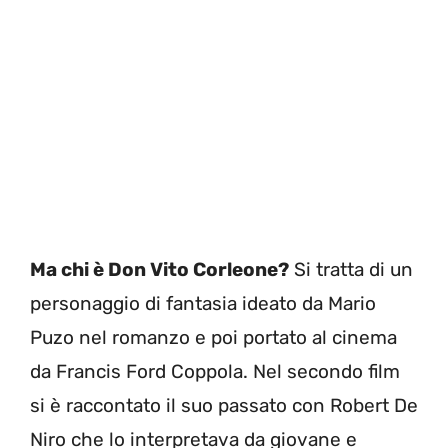
Ma chi è Don Vito Corleone?
Si tratta di un
personaggio di fantasia ideato da Mario
Puzo nel romanzo e poi portato al cinema
da Francis Ford Coppola. Nel secondo film
si è raccontato il suo passato con Robert De
Niro che lo interpretava da giovane e