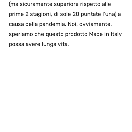
(ma sicuramente superiore rispetto alle
prime 2 stagioni, di sole 20 puntate l’una) a
causa della pandemia. Noi, ovviamente,
speriamo che questo prodotto Made in Italy
possa avere lunga vita.