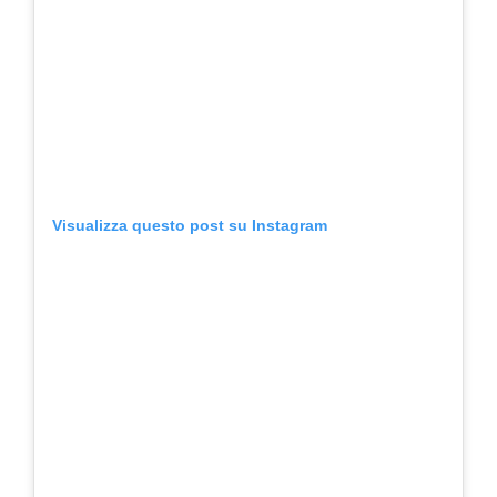
Visualizza questo post su Instagram