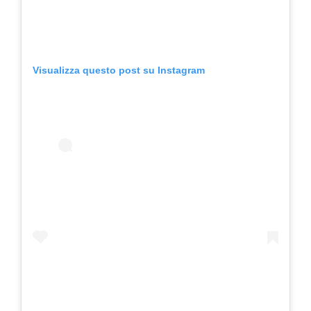
Visualizza questo post su Instagram