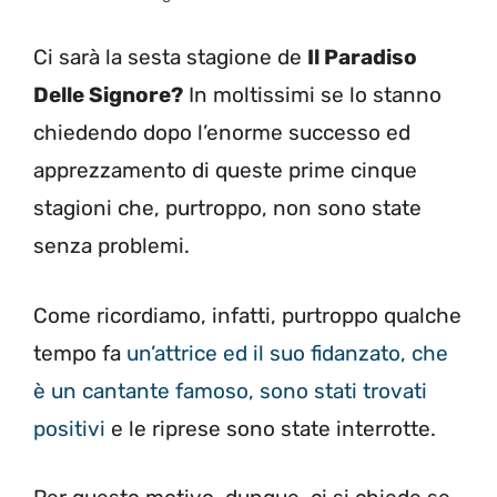
Ci sarà la sesta stagione de
Il Paradiso
Delle Signore?
In moltissimi se lo stanno
chiedendo dopo l’enorme successo ed
apprezzamento di queste prime cinque
stagioni che, purtroppo, non sono state
senza problemi.
Come ricordiamo, infatti, purtroppo qualche
tempo fa
un’attrice ed il suo fidanzato, che
è un cantante famoso, sono stati trovati
positivi
e le riprese sono state interrotte.