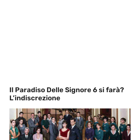
Il Paradiso Delle Signore 6 si farà?
L’indiscrezione