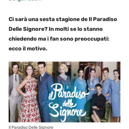
Ci sarà una sesta stagione de Il Paradiso
Delle Signore? In molti se lo stanno
chiedendo ma i fan sono preoccupati:
ecco il motivo.
Il Paradiso Delle Signore