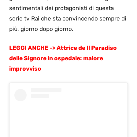
sentimentali dei protagonisti di questa
serie tv Rai che sta convincendo sempre di
più, giorno dopo giorno.
LEGGI ANCHE ->
Attrice de Il Paradiso
delle Signore in ospedale: malore
improvviso