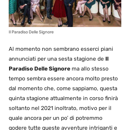
Il Paradiso Delle Signore
Al momento non sembrano esserci piani
annunciati per una sesta stagione de
Il
Paradiso Delle Signore
ma allo stesso
tempo sembra essere ancora molto presto
dal momento che, come sappiamo, questa
quinta stagione attualmente in corso finirà
soltanto nel 2021 inoltrato, motivo per il
quale ancora per un po’ di potremmo
godere tutte queste avventure intriganti e