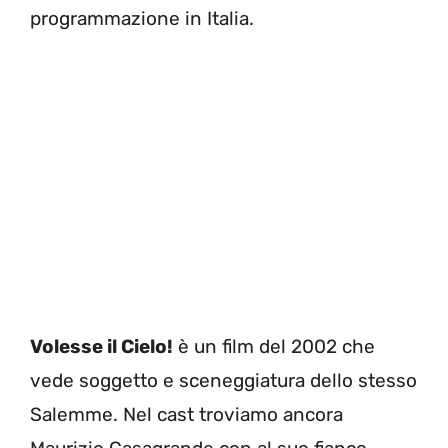
programmazione in Italia.
Volesse il Cielo!
è un film del 2002 che
vede soggetto e sceneggiatura dello stesso
Salemme. Nel cast troviamo ancora