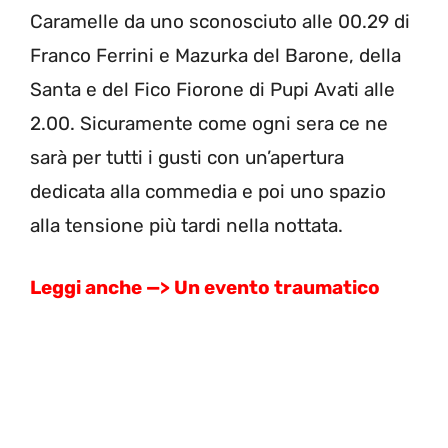
Caramelle da uno sconosciuto alle 00.29 di
Franco Ferrini e Mazurka del Barone, della
Santa e del Fico Fiorone di Pupi Avati alle
2.00. Sicuramente come ogni sera ce ne
sarà per tutti i gusti con un’apertura
dedicata alla commedia e poi uno spazio
alla tensione più tardi nella nottata.
Leggi anche —> Un evento traumatico