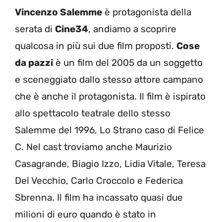
Vincenzo Salemme
è protagonista della
serata di
Cine34
, andiamo a scoprire
qualcosa in più sui due film proposti.
Cose
da pazzi
è un film del 2005 da un soggetto
e sceneggiato dallo stesso attore campano
che è anche il protagonista. Il film è ispirato
allo spettacolo teatrale dello stesso
Salemme del 1996, Lo Strano caso di Felice
C. Nel cast troviamo anche Maurizio
Casagrande, Biagio Izzo, Lidia Vitale, Teresa
Del Vecchio, Carlo Croccolo e Federica
Sbrenna. Il film ha incassato quasi due
milioni di euro quando è stato in