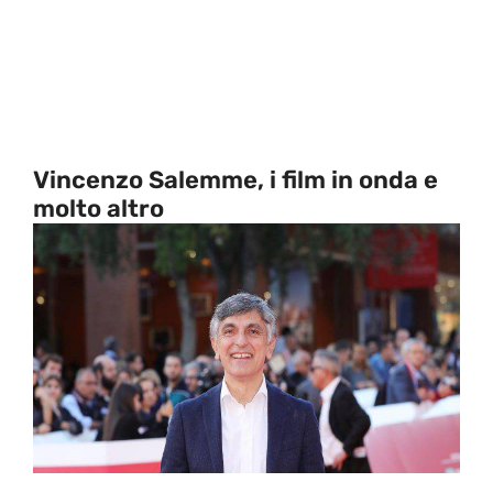
Vincenzo Salemme, i film in onda e
molto altro