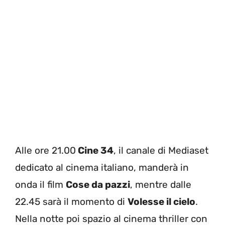
Alle ore 21.00
Cine 34
, il canale di Mediaset
dedicato al cinema italiano, manderà in
onda il film
Cose da pazzi
, mentre dalle
22.45 sarà il momento di
Volesse il cielo
.
Nella notte poi spazio al cinema thriller con