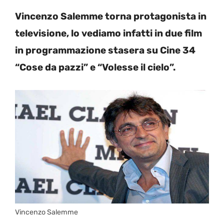
Vincenzo Salemme torna protagonista in
televisione, lo vediamo infatti in due film
in programmazione stasera su Cine 34
“Cose da pazzi” e “Volesse il cielo”.
Vincenzo Salemme