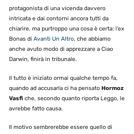
protagonista di una vicenda davvero
intricata e dai contorni ancora tutti da
chiarire, ma purtroppo una cosa è certa: l’ex
Bonas di
Avanti Un Altro,
che abbiamo
anche avuto modo di apprezzare a Ciao
Darwin, finirà in tribunale.
Il tutto è iniziato ormai qualche tempo fa,
quando ad accusarla ci ha pensato
Hormoz
Vasfi
che, secondo quanto riporta Leggo, le
avrebbe fatto causa.
Il motivo sembrerebbe essere quello di