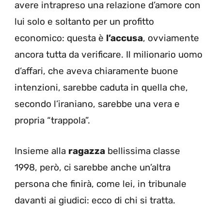
avere intrapreso una relazione d’amore con
lui solo e soltanto per un profitto
economico: questa è
l’accusa
, ovviamente
ancora tutta da verificare. Il milionario uomo
d’affari, che aveva chiaramente buone
intenzioni, sarebbe caduta in quella che,
secondo l’iraniano, sarebbe una vera e
propria “trappola”.
Insieme alla
ragazza
bellissima classe
1998, però, ci sarebbe anche un’altra
persona che finirà, come lei, in tribunale
davanti ai giudici: ecco di chi si tratta.