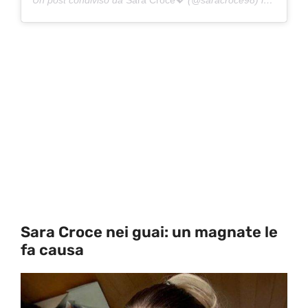
Sara Croce nei guai: un magnate le
fa causa