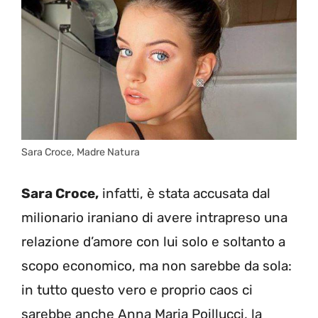
Sara Croce, Madre Natura
Sara Croce,
infatti, è stata accusata dal
milionario iraniano di avere intrapreso una
relazione d’amore con lui solo e soltanto a
scopo economico, ma non sarebbe da sola:
in tutto questo vero e proprio caos ci
sarebbe anche Anna Maria Poillucci, la