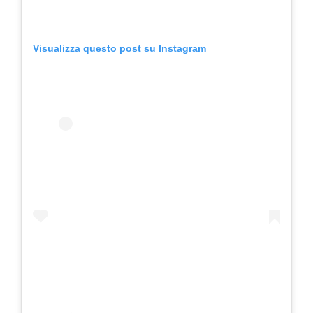
Visualizza questo post su Instagram