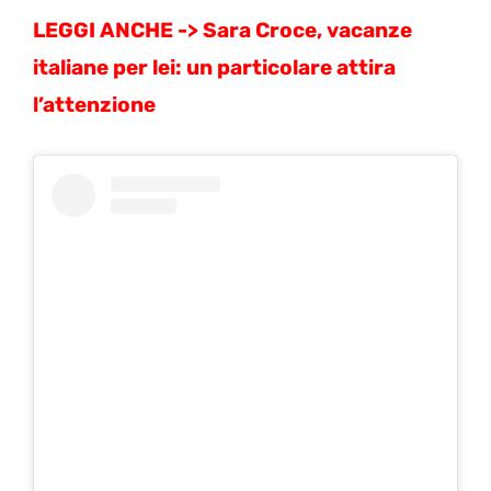
LEGGI ANCHE ->
Sara Croce,
vacanze
italiane per lei: un particolare attira
l’attenzione