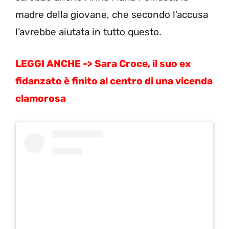
madre della giovane, che secondo l’accusa
l’avrebbe aiutata in tutto questo.
LEGGI ANCHE ->
Sara Croce, il suo ex
fidanzato è finito al centro di una vicenda
clamorosa