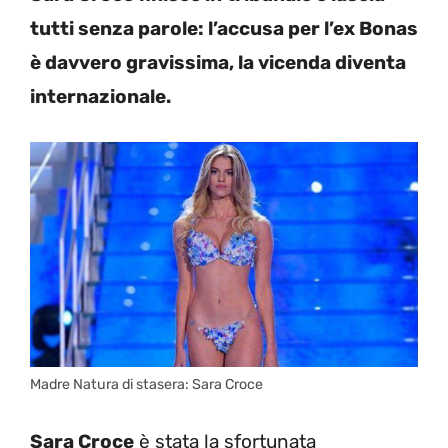
tutti senza parole: l’accusa per l’ex Bonas
è davvero gravissima, la vicenda diventa
internazionale.
Madre Natura di stasera: Sara Croce
Sara Croce
è stata la sfortunata