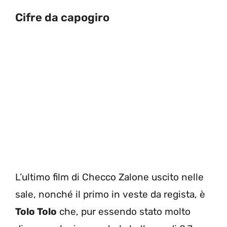
Cifre da capogiro
L’ultimo film di Checco Zalone uscito nelle
sale, nonché il primo in veste da regista, è
Tolo Tolo
che, pur essendo stato molto