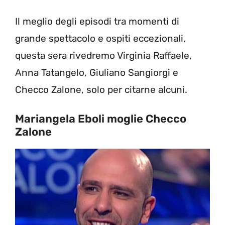
Il meglio degli episodi tra momenti di
grande spettacolo e ospiti eccezionali,
questa sera rivedremo Virginia Raffaele,
Anna Tatangelo, Giuliano Sangiorgi e
Checco Zalone, solo per citarne alcuni.
Mariangela Eboli moglie Checco
Zalone