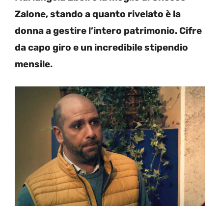
Zalone, stando a quanto rivelato è la
donna a gestire l’intero patrimonio. Cifre
da capo giro e un incredibile stipendio
mensile.