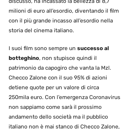
discusso, ha incassato la bellezza di 8,7
milioni di euro all’esordio, diventando il film
con il più grande incasso all’esordio nella
storia del cinema italiano.
I suoi film sono sempre un
successo al
botteghino
, non stupisce quindi il
patrimonio da capogiro che vanta la Mzl.
Checco Zalone con il suo 95% di azioni
detiene quote per un valore di circa
250mila euro. Con l’emergenza Coronavirus
non sappiamo come sarà il prossimo
andamento dello società ma il pubblico
italiano non è mai stanco di Checco Zalone,