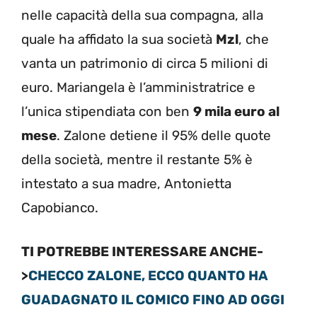
nelle capacità della sua compagna, alla
quale ha affidato la sua società
Mzl
, che
vanta un patrimonio di circa 5 milioni di
euro. Mariangela è l’amministratrice e
l’unica stipendiata con ben
9 mila euro al
mese
. Zalone detiene il 95% delle quote
della società, mentre il restante 5% è
intestato a sua madre, Antonietta
Capobianco.
TI POTREBBE INTERESSARE ANCHE-
>
CHECCO ZALONE, ECCO QUANTO HA
GUADAGNATO IL COMICO FINO AD OGGI