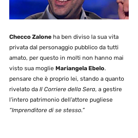
Checco Zalone
ha ben diviso la sua vita
privata dal personaggio pubblico da tutti
amato, per questo in molti non hanno mai
visto sua moglie
Mariangela Ebelo
.
pensare che è proprio lei, stando a quanto
rivelato da
Il Corriere della Sera
, a gestire
l’intero patrimonio dell’attore pugliese
“Imprenditore di se stesso.”