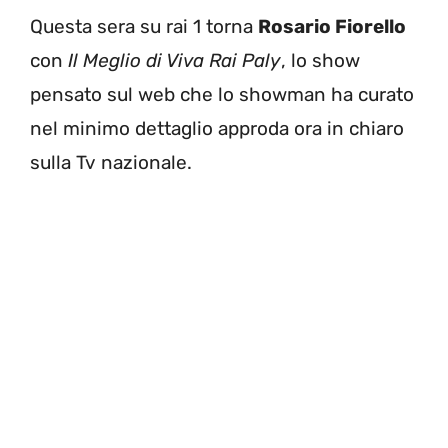
Questa sera su rai 1 torna
Rosario Fiorello
con
Il Meglio di Viva Rai Paly
, lo show
pensato sul web che lo showman ha curato
nel minimo dettaglio approda ora in chiaro
sulla Tv nazionale.