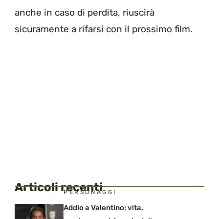
anche in caso di perdita, riuscirà
sicuramente a rifarsi con il prossimo film.
Articoli recenti
PERSONAGGI
Addio a Valentino: vita,