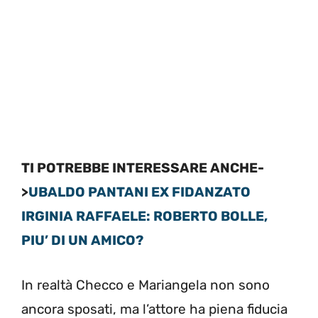
TI POTREBBE INTERESSARE ANCHE-
>
UBALDO PANTANI EX FIDANZATO
IRGINIA RAFFAELE: ROBERTO BOLLE,
PIU’ DI UN AMICO?
In realtà Checco e Mariangela non sono
ancora sposati, ma l’attore ha piena fiducia