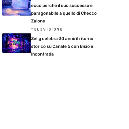
ecco perché il suo successo è
paragonabile a quello di Checco
Zalone
TELEVISIONE
Zelig celebra 30 anni: il ritorno
storico su Canale 5 con Bisio e
Incontrada