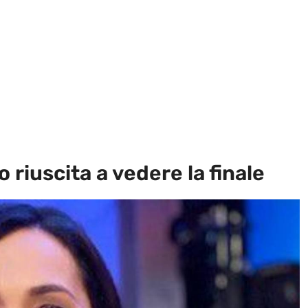
 riuscita a vedere la finale