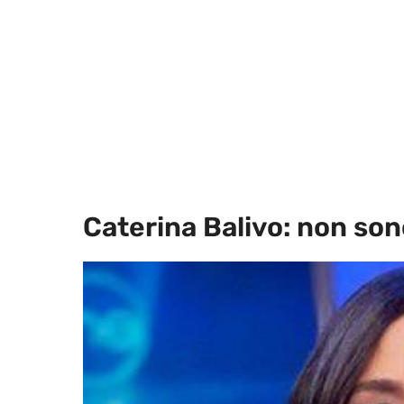
Caterina Balivo: non sono