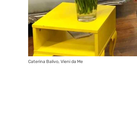
Caterina Balivo, Vieni da Me