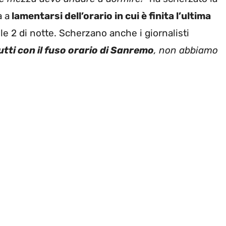
a a
lamentarsi dell’orario in cui è finita l’ultima
le 2 di notte. Scherzano anche i giornalisti
ti con il fuso orario di Sanremo
, non abbiamo