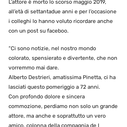
L’attore è morto lo scorso maggio 2019,
all’età di settantadue anni e per l’occasione
i colleghi lo hanno voluto ricordare anche
con un post su faceboo.
“Ci sono notizie, nel nostro mondo
colorato, spensierato e divertente, che non
vorremmo mai dare.
Alberto Destrieri, amatissima Pinetta, ci ha
lasciati questo pomeriggio a 72 anni.
Con profondo dolore e sincera
commozione, perdiamo non solo un grande
attore, ma anche e soprattutto un vero
amico, colonna della compagnia de I