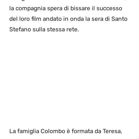
la compagnia spera di bissare il successo
del loro film andato in onda la sera di Santo
Stefano sulla stessa rete.
La famiglia Colombo è formata da Teresa,