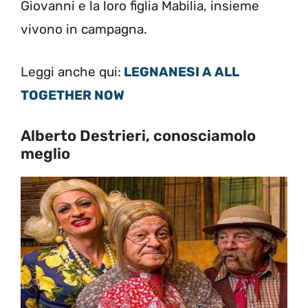
Giovanni e la loro figlia Mabilia, insieme
vivono in campagna.
Leggi anche qui:
LEGNANESI A ALL
TOGETHER NOW
Alberto Destrieri, conosciamolo
meglio