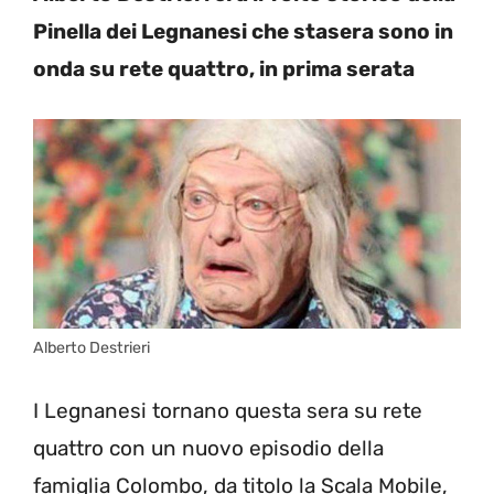
Pinella dei Legnanesi che stasera sono in
onda su rete quattro, in prima serata
Alberto Destrieri
I Legnanesi tornano questa sera su rete
quattro con un nuovo episodio della
famiglia Colombo, da titolo la Scala Mobile,