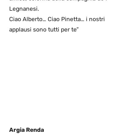
Legnanesi.
Ciao Alberto… Ciao Pinetta… i nostri
applausi sono tutti per te”
Argia Renda