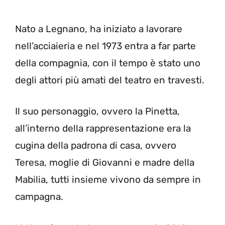
Nato a Legnano, ha iniziato a lavorare
nell’acciaieria e nel 1973 entra a far parte
della compagnia, con il tempo è stato uno
degli attori più amati del teatro en travesti.
Il suo personaggio, ovvero la Pinetta,
all’interno della rappresentazione era la
cugina della padrona di casa, ovvero
Teresa, moglie di Giovanni e madre della
Mabilia, tutti insieme vivono da sempre in
campagna.