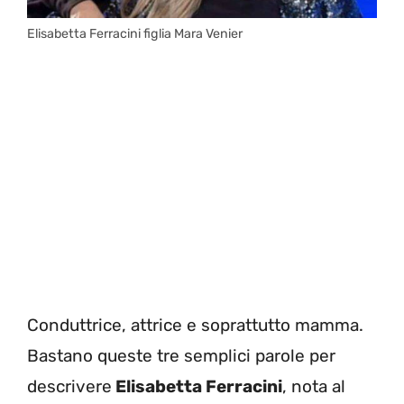
Elisabetta Ferracini figlia Mara Venier
Conduttrice, attrice e soprattutto mamma.
Bastano queste tre semplici parole per
descrivere
Elisabetta Ferracini
, nota al