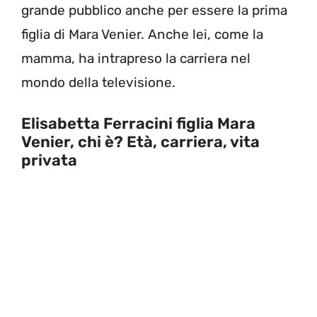
grande pubblico anche per essere la prima
figlia di Mara Venier. Anche lei, come la
mamma, ha intrapreso la carriera nel
mondo della televisione.
Elisabetta Ferracini figlia Mara
Venier, chi è? Età, carriera, vita
privata