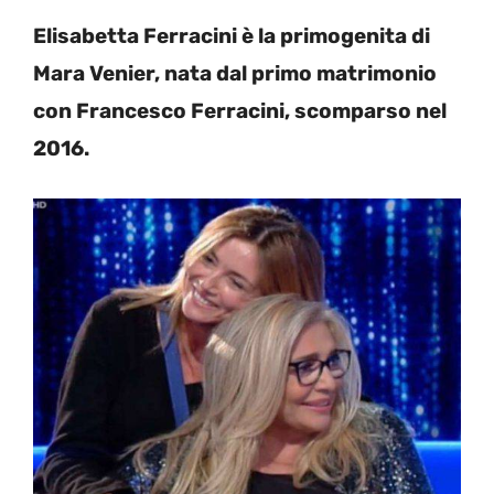
Elisabetta Ferracini è la primogenita di
Mara Venier, nata dal primo matrimonio
con Francesco Ferracini, scomparso nel
2016.