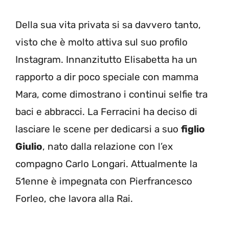
Della sua vita privata si sa davvero tanto,
visto che è molto attiva sul suo profilo
Instagram. Innanzitutto Elisabetta ha un
rapporto a dir poco speciale con mamma
Mara, come dimostrano i continui selfie tra
baci e abbracci. La Ferracini ha deciso di
lasciare le scene per dedicarsi a suo
figlio
Giulio
, nato dalla relazione con l’ex
compagno Carlo Longari. Attualmente la
51enne è impegnata con Pierfrancesco
Forleo, che lavora alla Rai.