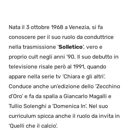
Nata il 3 ottobre 1968 a Venezia, si fa
conoscere per il suo ruolo da conduttrice
nella trasmissione ‘
Solletico
‘, vero e
proprio cult negli anni ’90. Il suo debutto in
televisione risale però al 1991, quando
appare nella serie tv ‘Chiara e gli altri’.
Conduce anche un’edizione dello ‘Zecchino
d’Oro’ e fa da spalla a Giancarlo Magalli e
Tullio Solenghi a ‘Domenica In’. Nel suo
curriculum spicca anche il ruolo da invita in
‘Quelli che il calcio’.