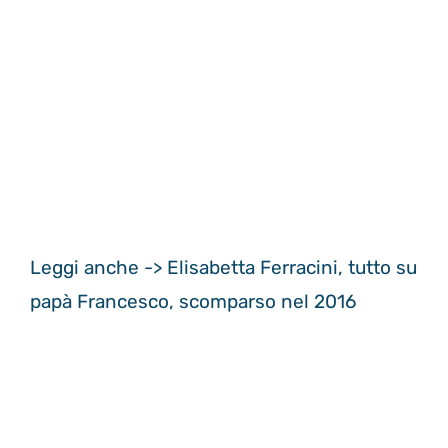
Leggi anche -> Elisabetta Ferracini, tutto su
papà Francesco, scomparso nel 2016