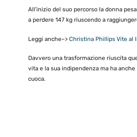
All’inizio del suo percorso la donna pesa
a perdere 147 kg riuscendo a raggiungere
Leggi anche–>
Christina Phillips Vite al
Davvero una trasformazione riuscita quel
vita e la sua indipendenza ma ha anche
cuoca.