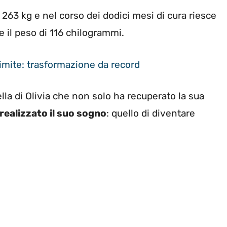
 263 kg e nel corso dei dodici mesi di cura riesce
 il peso di 116 chilogrammi.
 limite: trasformazione da record
la di Olivia che non solo ha recuperato la sua
realizzato il suo sogno
: quello di diventare