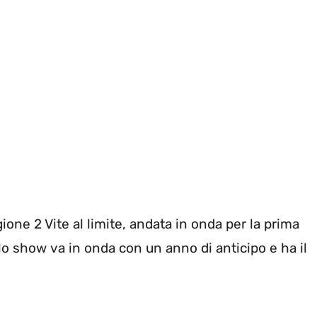
ione 2 Vite al limite, andata in onda per la prima
lo show va in onda con un anno di anticipo e ha il