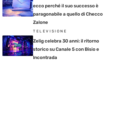
ecco perché il suo successo è
paragonabile a quello di Checco
Zalone
TELEVISIONE
Zelig celebra 30 anni: il ritorno
storico su Canale 5 con Bisio e
Incontrada