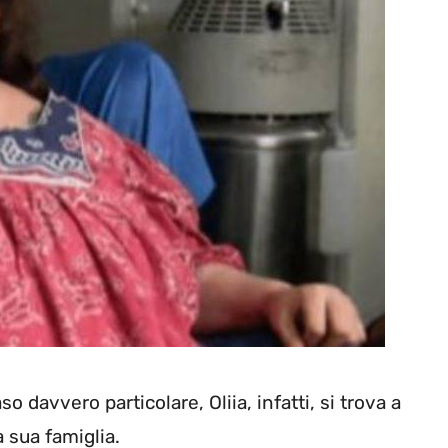
o davvero particolare, Oliia, infatti, si trova a
a sua famiglia.