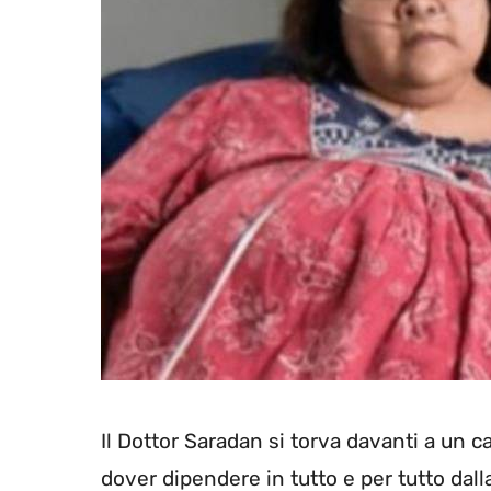
Il Dottor Saradan si torva davanti a un cas
dover dipendere in tutto e per tutto dall