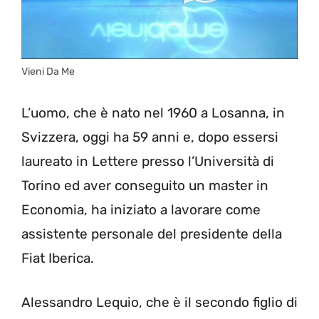
Vieni Da Me
L’uomo, che è nato nel 1960 a Losanna, in
Svizzera, oggi ha 59 anni e, dopo essersi
laureato in Lettere presso l’Università di
Torino ed aver conseguito un master in
Economia, ha iniziato a lavorare come
assistente personale del presidente della
Fiat Iberica.
Alessandro Lequio, che è il secondo figlio di