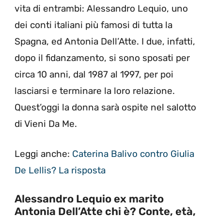
vita di entrambi: Alessandro Lequio, uno
dei conti italiani più famosi di tutta la
Spagna, ed Antonia Dell’Atte. I due, infatti,
dopo il fidanzamento, si sono sposati per
circa 10 anni, dal 1987 al 1997, per poi
lasciarsi e terminare la loro relazione.
Quest’oggi la donna sarà ospite nel salotto
di Vieni Da Me.
Leggi anche:
Caterina Balivo contro Giulia
De Lellis? La risposta
Alessandro Lequio ex marito
Antonia Dell’Atte chi è? Conte, età,