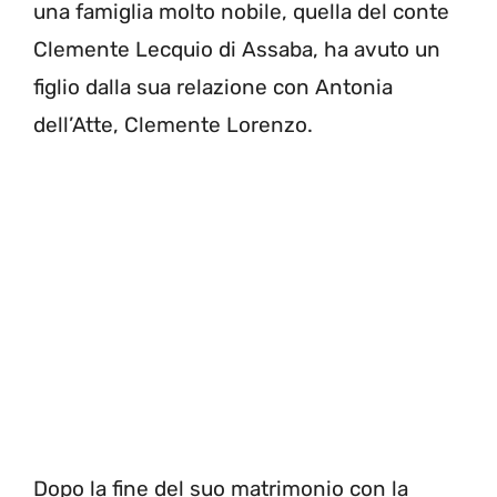
una famiglia molto nobile, quella del conte
Clemente Lecquio di Assaba, ha avuto un
figlio dalla sua relazione con Antonia
dell’Atte, Clemente Lorenzo.
Dopo la fine del suo matrimonio con la