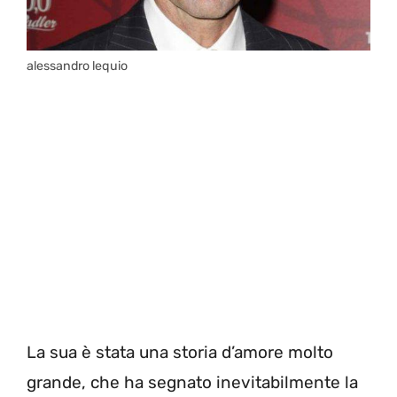
alessandro lequio
La sua è stata una storia d’amore molto
grande, che ha segnato inevitabilmente la