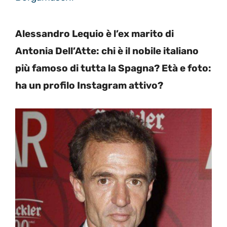
Alessandro Lequio è l’ex marito di
Antonia Dell’Atte: chi è il nobile italiano
più famoso di tutta la Spagna? Età e foto:
ha un profilo Instagram attivo?