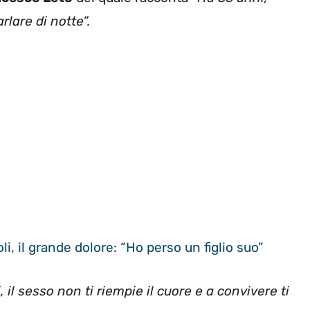
rlare di notte”.
i, il grande dolore: “Ho perso un figlio suo”
 il sesso non ti riempie il cuore e a convivere ti