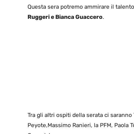
Questa sera potremo ammirare il talento
Ruggeri e Bianca Guaccero
.
Tra gli altri ospiti della serata ci sarann
Peyote,Massimo Ranieri, la PFM, Paola T