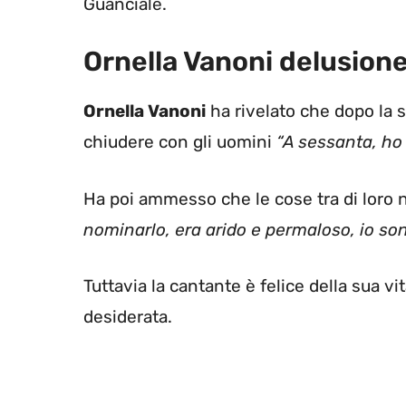
Guanciale.
Ornella Vanoni delusion
Ornella Vanoni
ha rivelato che dopo la 
chiudere con gli uomini
“A sessanta, ho 
Ha poi ammesso che le cose tra di loro
nominarlo, era arido e permaloso, io son
Tuttavia la cantante è felice della sua vit
desiderata.