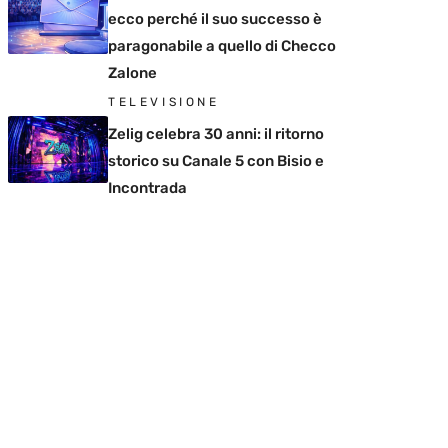
ecco perché il suo successo è
paragonabile a quello di Checco
Zalone
TELEVISIONE
Zelig celebra 30 anni: il ritorno
storico su Canale 5 con Bisio e
Incontrada