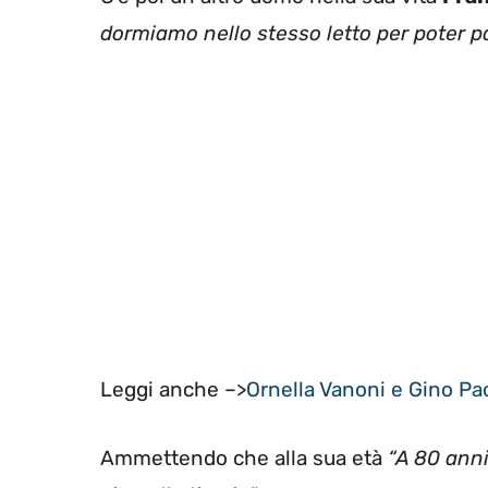
dormiamo nello stesso letto per poter pa
Leggi anche –>
Ornella Vanoni e Gino Paol
Ammettendo che alla sua età
“A 80 anni,