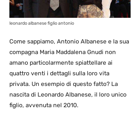
leonardo albanese figlio antonio
Come sappiamo, Antonio Albanese e la sua
compagna Maria Maddalena Gnudi non
amano particolarmente spiattellare ai
quattro venti i dettagli sulla loro vita
privata. Un esempio di questo fatto? La
nascita di Leonardo Albanese, il loro unico
figlio, avvenuta nel 2010.