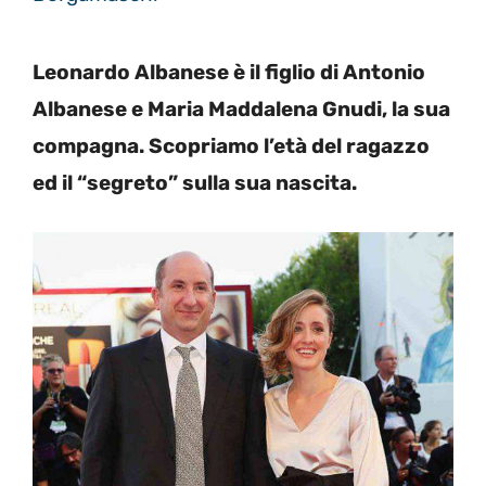
Leonardo Albanese è il figlio di Antonio
Albanese e Maria Maddalena Gnudi, la sua
compagna. Scopriamo l’età del ragazzo
ed il “segreto” sulla sua nascita.