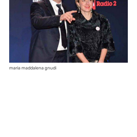
maria maddalena gnudi