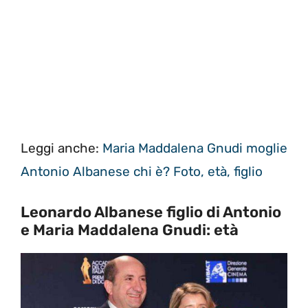
Leggi anche:
Maria Maddalena Gnudi moglie
Antonio Albanese chi è? Foto, età, figlio
Leonardo Albanese figlio di Antonio
e Maria Maddalena Gnudi: età