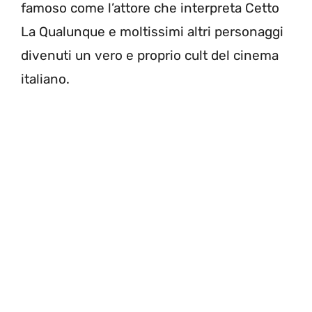
famoso come l’attore che interpreta Cetto
La Qualunque e moltissimi altri personaggi
divenuti un vero e proprio cult del cinema
italiano.