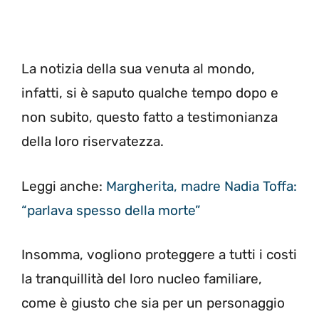
La notizia della sua venuta al mondo,
infatti, si è saputo qualche tempo dopo e
non subito, questo fatto a testimonianza
della loro riservatezza.
Leggi anche:
Margherita, madre Nadia Toffa:
“parlava spesso della morte”
Insomma, vogliono proteggere a tutti i costi
la tranquillità del loro nucleo familiare,
come è giusto che sia per un personaggio