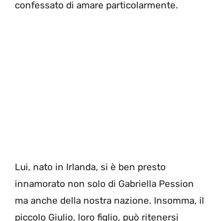
confessato di amare particolarmente.
Lui, nato in Irlanda, si è ben presto
innamorato non solo di Gabriella Pession
ma anche della nostra nazione. Insomma, il
piccolo Giulio, loro figlio, può ritenersi