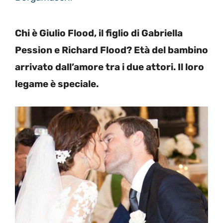
Chi è Giulio Flood, il figlio di Gabriella
Pession e Richard Flood? Età del bambino
arrivato dall’amore tra i due attori. Il loro
legame è speciale.