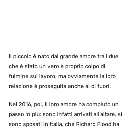
Il piccolo è nato dal grande amore tra i due
che è stato un vero e proprio colpo di
fulmine sul lavoro, ma ovviamente la loro
relazione è proseguita anche al di fuori.
Nel 2016, poi, il loro amore ha compiuto un
passo in più: sono infatti arrivati all’altare, si
sono sposati in Italia, che Richard Flood ha