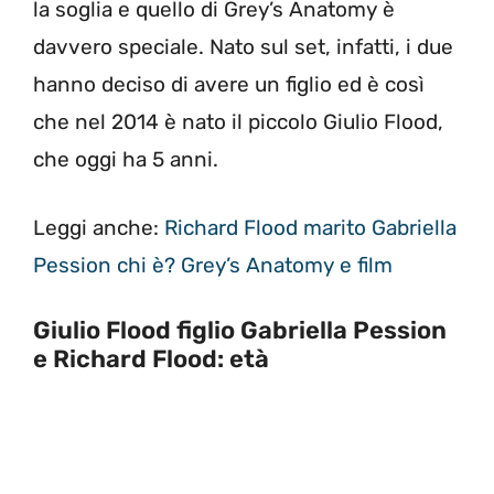
la soglia e quello di Grey’s Anatomy è
davvero speciale. Nato sul set, infatti, i due
hanno deciso di avere un figlio ed è così
che nel 2014 è nato il piccolo Giulio Flood,
che oggi ha 5 anni.
Leggi anche:
Richard Flood marito Gabriella
Pession chi è? Grey’s Anatomy e film
Giulio Flood figlio Gabriella Pession
e Richard Flood: età