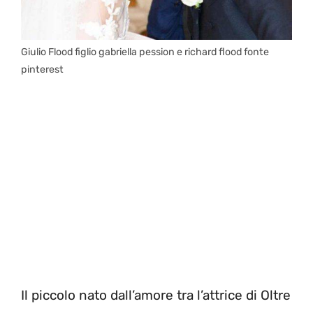
Giulio Flood figlio gabriella pession e richard flood fonte
pinterest
Il piccolo nato dall’amore tra l’attrice di Oltre