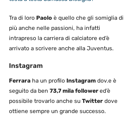
Tra di loro
Paolo
è quello che gli somiglia di
più anche nelle passioni, ha infatti
intrapreso la carriera di calciatore ed’è
arrivato a scrivere anche alla Juventus.
Instagram
Ferrara
ha un profilo
Instagram
dov.e è
seguito da ben
73,7 mila follower
ed’è
possibile trovarlo anche su
Twitter
dove
ottiene sempre un grande successo.