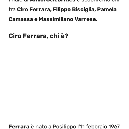
tra
Ciro Ferrara, Filippo Bisciglia, Pamela
Camassa e Massimiliano Varrese.
Ciro Ferrara, chi è?
Ferrara
è nato a Posilippo l’11 febbraio 1967