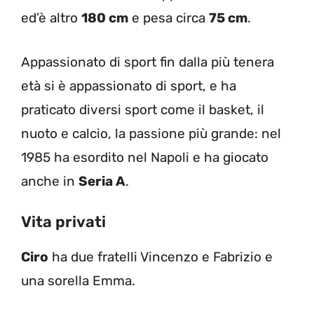
ed’è altro
180 cm
e pesa circa
75 cm
.
Appassionato di sport fin dalla più tenera
età si è appassionato di sport, e ha
praticato diversi sport come il basket, il
nuoto e calcio, la passione più grande: nel
1985 ha esordito nel Napoli e ha giocato
anche in
Seria A
.
Vita privati
Ciro
ha due fratelli Vincenzo e Fabrizio e
una sorella Emma.