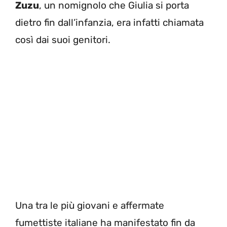
Zuzu
, un nomignolo che Giulia si porta
dietro fin dall’infanzia, era infatti chiamata
così dai suoi genitori.
Una tra le più giovani e affermate
fumettiste italiane ha manifestato fin da