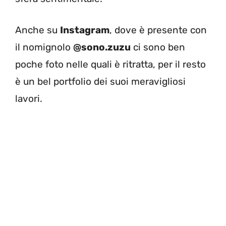
Anche su
Instagram
, dove è presente con
il nomignolo
@sono.zuzu
ci sono ben
poche foto nelle quali è ritratta, per il resto
è un bel portfolio dei suoi meravigliosi
lavori.