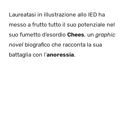
Laureatasi in illustrazione allo IED ha
messo a frutto tutto il suo potenziale nel
suo fumetto d’esordio
Chees
, un
graphic
novel
biografico che racconta la sua
battaglia con l’
anoressia
.