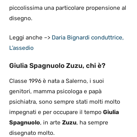
piccolissima una particolare propensione al
disegno.
Leggi anche –>
Daria Bignardi conduttrice,
L’assedio
Giulia Spagnuolo Zuzu, chi è?
Classe 1996 è nata a Salerno, i suoi
genitori, mamma psicologa e papà
psichiatra, sono sempre stati molti molto
impegnati e per occupare il tempo
Giulia
Spagnuolo
, in arte
Zuzu
, ha sempre
disegnato molto.