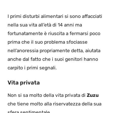
I primi disturbi alimentari si sono affacciati
nella sua vita all’età di 14 anni ma
fortunatamente è riuscita a fermarsi poco
prima che il suo problema sfociasse
nell’anoressia propriamente detta, aiutata
anche dal fatto che i suoi genitori hanno
carpito i primi segnali.
Vita privata
Non si sa molto della vita privata di
Zuzu
che tiene molto alla riservatezza della sua
sfera sentimentale.