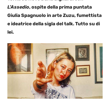
L’Assedio
, ospite della prima puntata
Giulia Spagnuolo in arte Zuzu, fumettista
e ideatrice della sigla del talk. Tutto su di
lei.