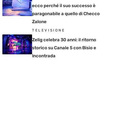
ecco perché il suo successo è
paragonabile a quello di Checco
Zalone
TELEVISIONE
Zelig celebra 30 anni: il ritorno
storico su Canale 5 con Bisio e
Incontrada