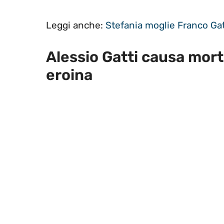
Leggi anche:
Stefania moglie Franco Gatt
Alessio Gatti causa mort
eroina