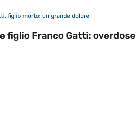
i, figlio morto: un grande dolore
e figlio Franco Gatti: overdose