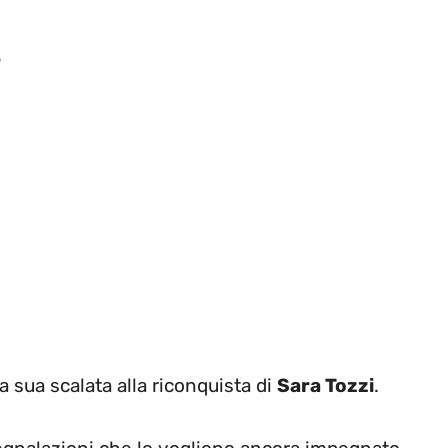
?
a sua scalata alla riconquista di
Sara Tozzi
.