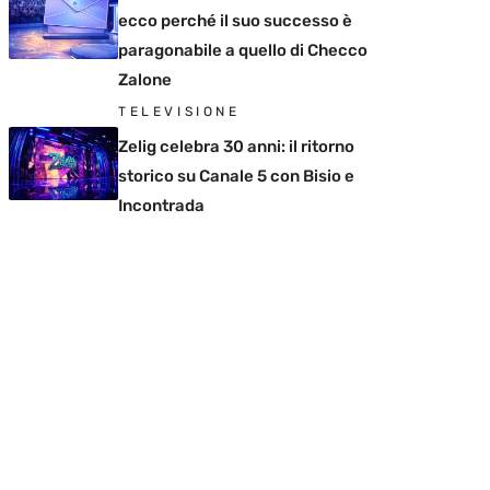
ecco perché il suo successo è
paragonabile a quello di Checco
Zalone
TELEVISIONE
Zelig celebra 30 anni: il ritorno
storico su Canale 5 con Bisio e
Incontrada