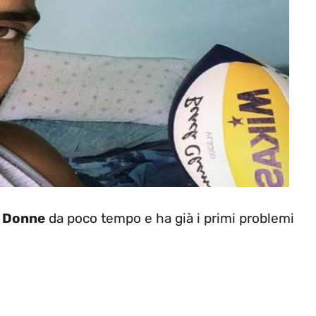
e Donne
da poco tempo e ha già i primi problemi