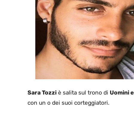
Sara Tozzi
è salita sul trono di
Uomini 
con un o dei suoi corteggiatori.