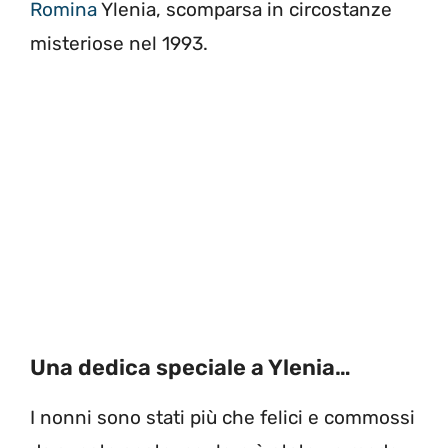
Romina
Ylenia, scomparsa in circostanze
misteriose nel 1993.
Una dedica speciale a Ylenia…
I nonni sono stati più che felici e commossi