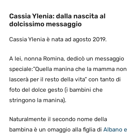
Cassia Ylenia: dalla nascita al
dolcissimo messaggio
Cassia Ylenia è nata ad agosto 2019.
A lei, nonna Romina, dedicò un messaggio
speciale:”Quella manina che la mamma non
lascerà per il resto della vita” con tanto di
foto del dolce gesto (i bambini che
stringono la manina).
Naturalmente il secondo nome della
bambina è un omaggio alla figlia di
Albano e