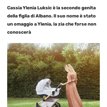
Cassia Ylenia Luksic è la secondo genita
della figlia di Albano. Il suo nome è stato
un omaggio a Ylenia, la zia che forse non
conoscerà