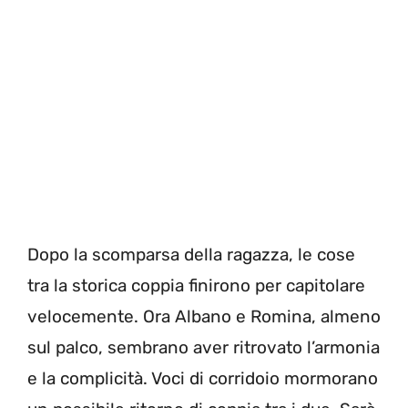
Dopo la scomparsa della ragazza, le cose
tra la storica coppia finirono per capitolare
velocemente. Ora Albano e Romina, almeno
sul palco, sembrano aver ritrovato l’armonia
e la complicità. Voci di corridoio mormorano