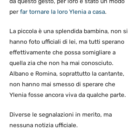
da questo gesto, per loro è stato un modo
per
far tornare la loro Ylenia a casa
.
La piccola è una splendida bambina, non si
hanno foto ufficiali di lei, ma tutti sperano
effettivamente che possa somigliare a
quella zia che non ha mai conosciuto.
Albano e Romina, soprattutto la cantante,
non hanno mai smesso di sperare che
Ylenia fosse ancora viva da qualche parte.
Diverse le segnalazioni in merito, ma
nessuna notizia ufficiale.