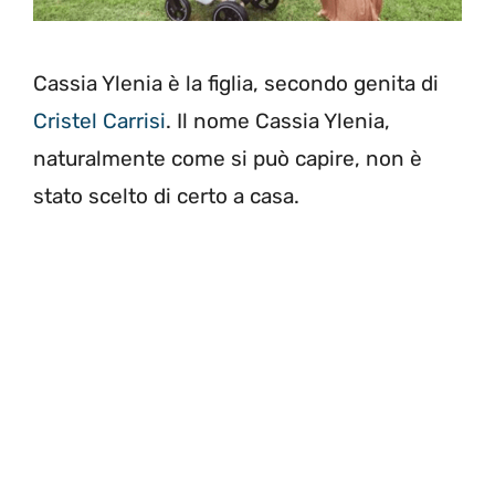
Cassia Ylenia è la figlia, secondo genita di
Cristel Carrisi
. Il nome Cassia Ylenia,
naturalmente come si può capire, non è
stato scelto di certo a casa.