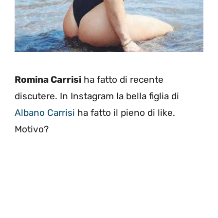
Romina Carrisi
ha fatto di recente
discutere. In Instagram la bella figlia di
Albano Carrisi
ha fatto il pieno di like.
Motivo?