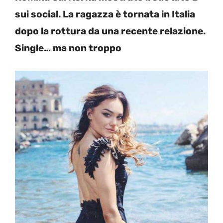
sui social. La ragazza è tornata in Italia
dopo la rottura da una recente relazione.
Single… ma non troppo