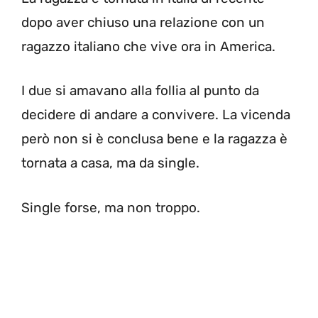
dopo aver chiuso una relazione con un
ragazzo italiano che vive ora in America.
I due si amavano alla follia al punto da
decidere di andare a convivere. La vicenda
però non si è conclusa bene e la ragazza è
tornata a casa, ma da single.
Single forse, ma non troppo.