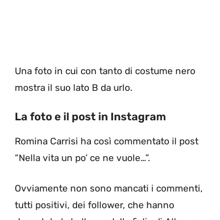
Una foto in cui con tanto di costume nero
mostra il suo lato B da urlo.
La foto e il post in Instagram
Romina Carrisi ha così commentato il post
“Nella vita un po’ ce ne vuole…”.
Ovviamente non sono mancati i commenti,
tutti positivi, dei follower, che hanno