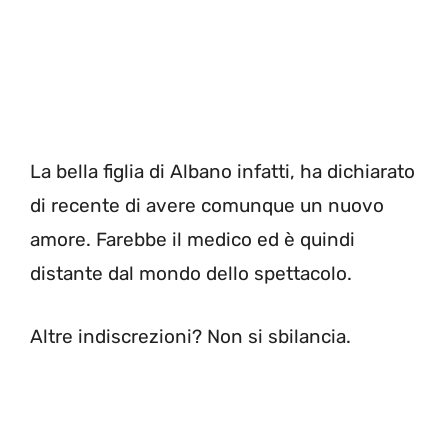
La bella figlia di Albano infatti, ha dichiarato
di recente di avere comunque un nuovo
amore. Farebbe il medico ed è quindi
distante dal mondo dello spettacolo.
Altre indiscrezioni? Non si sbilancia.