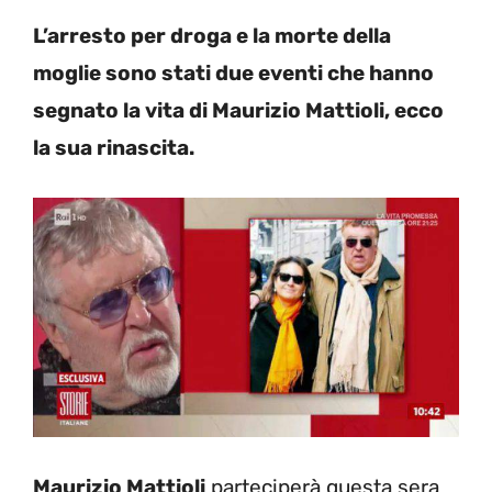
L’arresto per droga e la morte della
moglie sono stati due eventi che hanno
segnato la vita di Maurizio Mattioli, ecco
la sua rinascita.
Maurizio Mattioli
parteciperà questa sera