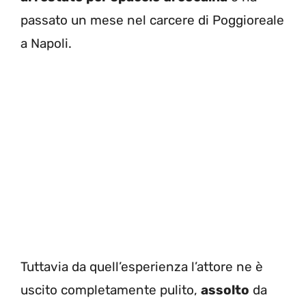
passato un mese nel carcere di Poggioreale
a Napoli.
Tuttavia da quell’esperienza l’attore ne è
uscito completamente pulito,
assolto
da