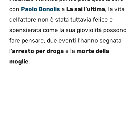
con
Paolo Bonolis
a
La sai l’ultima
, la vita
dell’attore non è stata tuttavia felice e
spensierata come la sua gioviolità possono
fare pensare, due eventi l’hanno segnata
l’
arresto per droga
e la
morte della
moglie
.