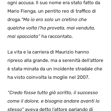
ogni accusa. Il suo nome era stato fatto da
Mario Fienga, un pentito reo di traffico di
droga.
“Ma io ero solo un cretino che
qualche volta l’ha provata, mai venduta,
mai spacciata”
ha raccontato.
La vita e la carriera di Maurizio hanno
ripreso alla grande, ma a serenità dell’attore
è stata minata da un incidente stradale che
ha visto coinvolta la moglie nel 2007.
“Credo fosse tutto già scritto, il successo
come il dolore, e bisogna andare avanti lo
stesso”
aveva detto l’attore parlando di