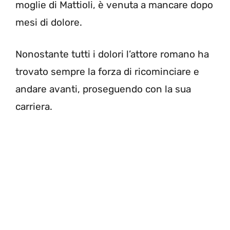
moglie di Mattioli, è venuta a mancare dopo
mesi di dolore.
Nonostante tutti i dolori l’attore romano ha
trovato sempre la forza di ricominciare e
andare avanti, proseguendo con la sua
carriera.