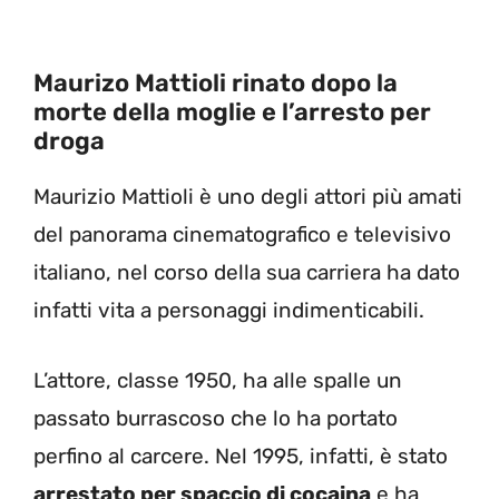
Maurizo Mattioli rinato dopo la
morte della moglie e l’arresto per
droga
Maurizio Mattioli è uno degli attori più amati
del panorama cinematografico e televisivo
italiano, nel corso della sua carriera ha dato
infatti vita a personaggi indimenticabili.
L’attore, classe 1950, ha alle spalle un
passato burrascoso che lo ha portato
perfino al carcere. Nel 1995, infatti, è stato
arrestato per spaccio di cocaina
e ha