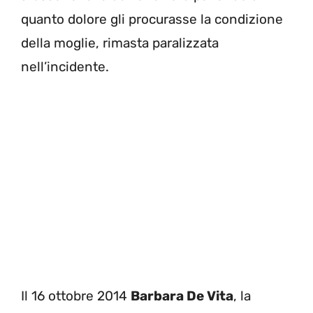
quanto dolore gli procurasse la condizione
della moglie, rimasta paralizzata
nell’incidente.
Il 16 ottobre 2014
Barbara De Vita
, la