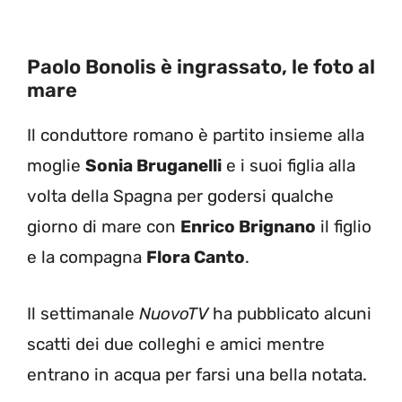
Paolo Bonolis è ingrassato, le foto al
mare
Il conduttore romano è partito insieme alla
moglie
Sonia Bruganelli
e i suoi figlia alla
volta della Spagna per godersi qualche
giorno di mare con
Enrico Brignano
il figlio
e la compagna
Flora Canto
.
Il settimanale
NuovoTV
ha pubblicato alcuni
scatti dei due colleghi e amici mentre
entrano in acqua per farsi una bella notata.