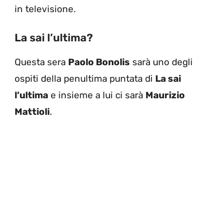
in televisione.
La sai l’ultima?
Questa sera
Paolo Bonolis
sarà uno degli
ospiti della penultima puntata di
La sai
l’ultima
e insieme a lui ci sarà
Maurizio
Mattioli
.