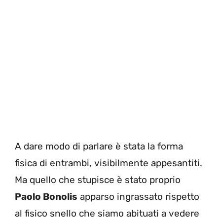
A dare modo di parlare è stata la forma
fisica di entrambi, visibilmente appesantiti.
Ma quello che stupisce è stato proprio
Paolo Bonolis
apparso ingrassato rispetto
al fisico snello che siamo abituati a vedere