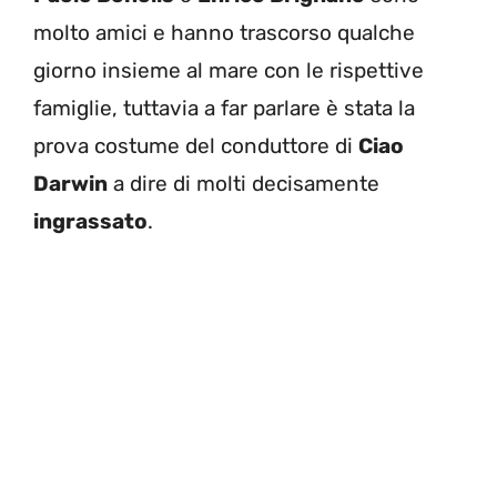
molto amici e hanno trascorso qualche
giorno insieme al mare con le rispettive
famiglie, tuttavia a far parlare è stata la
prova costume del conduttore di
Ciao
Darwin
a dire di molti decisamente
ingrassato
.