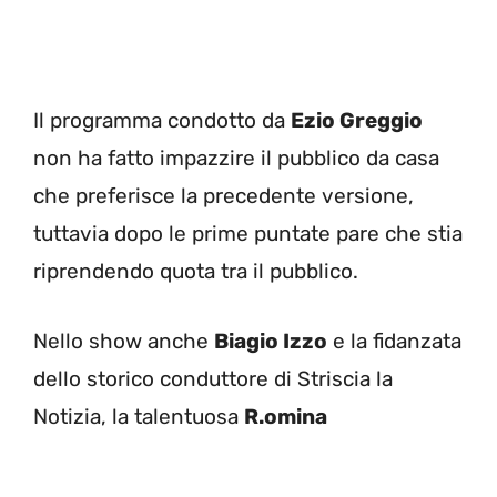
Il programma condotto da
Ezio Greggio
non ha fatto impazzire il pubblico da casa
che preferisce la precedente versione,
tuttavia dopo le prime puntate pare che stia
riprendendo quota tra il pubblico.
Nello show anche
Biagio Izzo
e la fidanzata
dello storico conduttore di Striscia la
Notizia, la talentuosa
R.omina