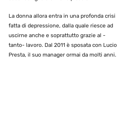
La donna allora entra in una profonda crisi
fatta di depressione, dalla quale riesce ad
uscirne anche e soprattutto grazie al -
tanto- lavoro. Dal 2011 è sposata con Lucio
Presta, il suo manager ormai da molti anni.