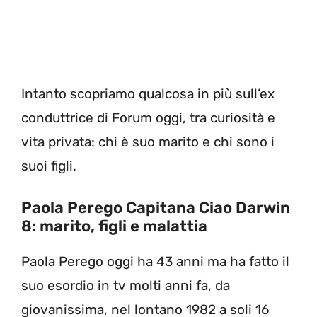
Intanto scopriamo qualcosa in più sull’ex
conduttrice di Forum oggi, tra curiosità e
vita privata: chi è suo marito e chi sono i
suoi figli.
Paola Perego Capitana Ciao Darwin
8: marito, figli e malattia
Paola Perego oggi ha 43 anni ma ha fatto il
suo esordio in tv molti anni fa, da
giovanissima, nel lontano 1982 a soli 16