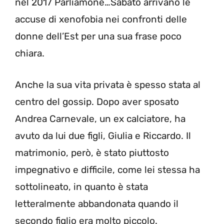
nel 2017 Parliamone…Sabato arrivano le
accuse di xenofobia nei confronti delle
donne dell’Est per una sua frase poco
chiara.
Anche la sua vita privata è spesso stata al
centro del gossip. Dopo aver sposato
Andrea Carnevale, un ex calciatore, ha
avuto da lui due figli, Giulia e Riccardo. Il
matrimonio, però, è stato piuttosto
impegnativo e difficile, come lei stessa ha
sottolineato, in quanto è stata
letteralmente abbandonata quando il
secondo figlio era molto piccolo.