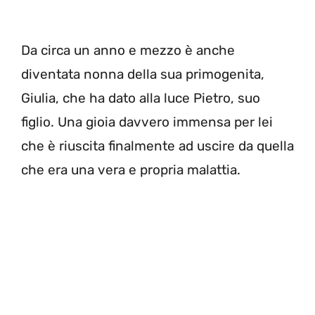
Da circa un anno e mezzo è anche
diventata nonna della sua primogenita,
Giulia, che ha dato alla luce Pietro, suo
figlio. Una gioia davvero immensa per lei
che è riuscita finalmente ad uscire da quella
che era una vera e propria malattia.