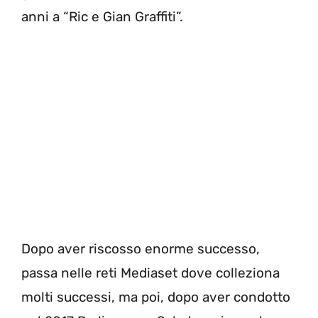
anni a “Ric e Gian Graffiti”.
Dopo aver riscosso enorme successo,
passa nelle reti Mediaset dove colleziona
molti successi, ma poi, dopo aver condotto