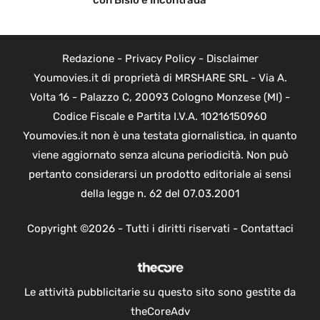
Redazione
-
Privacy Policy
-
Disclaimer
Youmovies.it di proprietà di MRSHARE SRL - Via A.
Volta 16 - Palazzo C, 20093 Cologno Monzese (MI) -
Codice Fiscale e Partita I.V.A. 10216150960
Youmovies.it non è una testata giornalistica, in quanto
viene aggiornato senza alcuna periodicità. Non può
pertanto considerarsi un prodotto editoriale ai sensi
della legge n. 62 del 07.03.2001
Copyright ©2026 - Tutti i diritti riservati -
Contattaci
Le attività pubblicitarie su questo sito sono gestite da
theCoreAdv