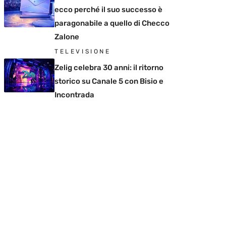
ecco perché il suo successo è
paragonabile a quello di Checco
Zalone
TELEVISIONE
Zelig celebra 30 anni: il ritorno
storico su Canale 5 con Bisio e
Incontrada