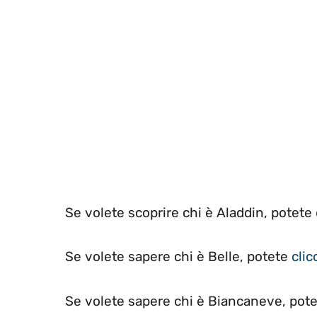
Se volete scoprire chi è Aladdin, potete
Se volete sapere chi è Belle, potete
clic
Se volete sapere chi è Biancaneve, pot