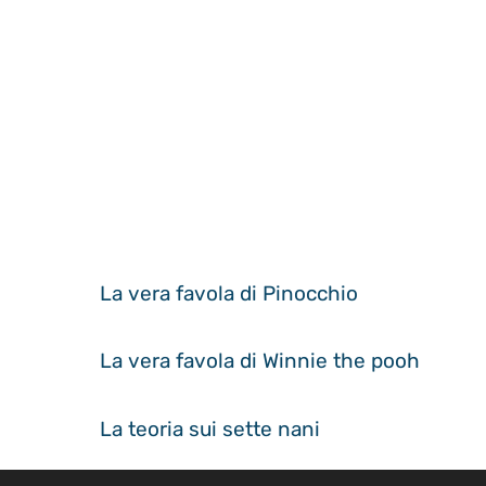
La vera favola di Pinocchio
La vera favola di Winnie the pooh
La teoria sui sette nani