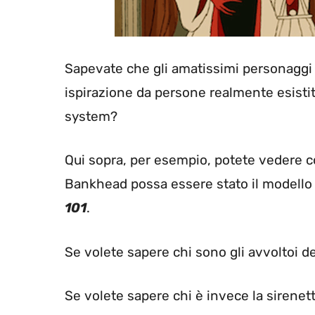
Sapevate che gli amatissimi personaggi 
ispirazione da persone realmente esistit
system?
Qui sopra, per esempio, potete vedere c
Bankhead possa essere stato il modello 
101
.
Se volete sapere chi sono gli avvoltoi d
Se volete sapere chi è invece la sirenet