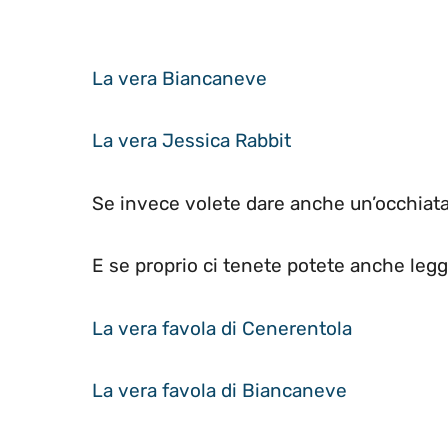
La vera Biancaneve
La vera Jessica Rabbit
Se invece volete dare anche un’occhiata
E se proprio ci tenete potete anche leg
La vera favola di Cenerentola
La vera favola di Biancaneve