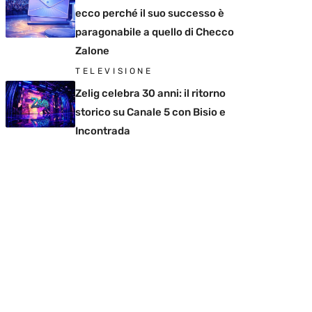
ecco perché il suo successo è
paragonabile a quello di Checco
Zalone
TELEVISIONE
Zelig celebra 30 anni: il ritorno
storico su Canale 5 con Bisio e
Incontrada