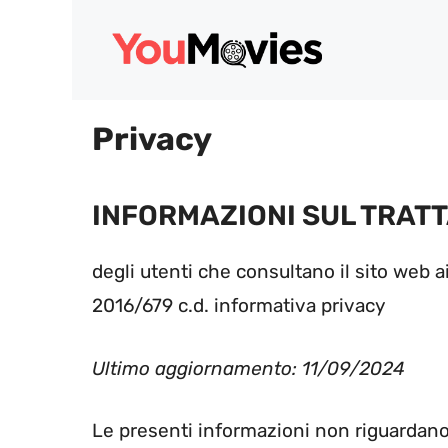
Vai
al
contenuto
Privacy
INFORMAZIONI SUL TRATT
degli utenti che consultano il sito web a
2016/679 c.d. informativa privacy
Ultimo aggiornamento: 11/09/2024
Le presenti informazioni non riguardano al