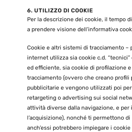
6. UTILIZZO DI COOKIE
Per la descrizione dei cookie, il tempo d
a prendere visione dell’informativa cook
Cookie e altri sistemi di tracciamento –
internet utilizza sia cookie c.d. “tecnic
ed efficiente, sia cookie di profilazione 
tracciamento (ovvero che creano profili pe
pubblicitarie e vengono utilizzati poi pe
retargeting o advertising sui social netw
attività diverse dalla navigazione, e per
l’acquisizione), nonché ti permettono di 
anch’essi potrebbero impiegare i cookie e