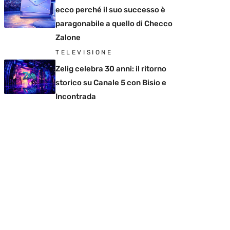
ecco perché il suo successo è
paragonabile a quello di Checco
Zalone
TELEVISIONE
Zelig celebra 30 anni: il ritorno
storico su Canale 5 con Bisio e
Incontrada