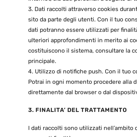
3. Dati raccolti attraverso cookies duran
sito da parte degli utenti. Con il tuo con
dati potranno essere utilizzati per finali
ulteriori approfondimenti in merito ai coo
costituiscono il sistema, consultare la c
principale.
4. Utilizzo di notifiche push. Con il tuo
Potrai in ogni momento procedere alla d
direttamente dal browser o dal dispositiv
3. FINALITA’ DEL TRATTAMENTO
I dati raccolti sono utilizzati nell’ambito