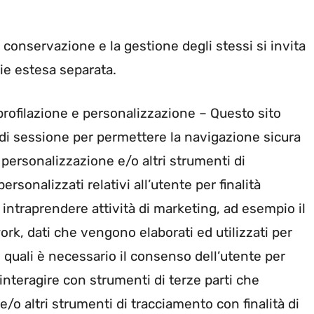
i conservazione e la gestione degli stessi si invita
ie estesa separata.
 profilazione e personalizzazione – Questo sito
i” di sessione per permettere la navigazione sicura
e personalizzazione e/o altri strumenti di
rsonalizzati relativi all’utente per finalità
r intraprendere attività di marketing, ad esempio il
ork, dati che vengono elaborati ed utilizzati per
 i quali è necessario il consenso dell’utente per
interagire con strumenti di terze parti che
/o altri strumenti di tracciamento con finalità di