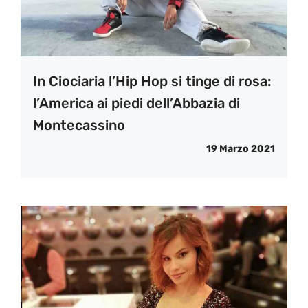
In Ciociaria l’Hip Hop si tinge di rosa:
l’America ai piedi dell’Abbazia di
Montecassino
19 Marzo 2021