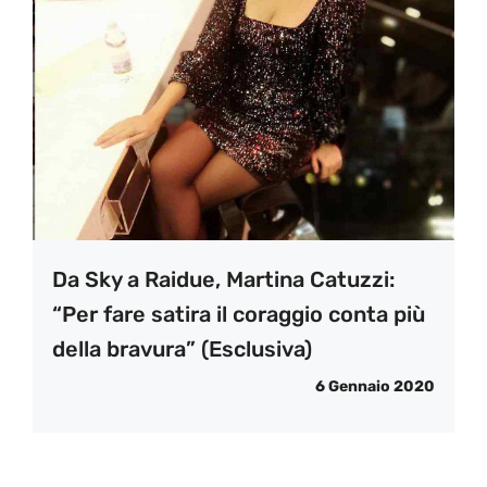
Da Sky a Raidue, Martina Catuzzi:
“Per fare satira il coraggio conta più
della bravura” (Esclusiva)
6 Gennaio 2020