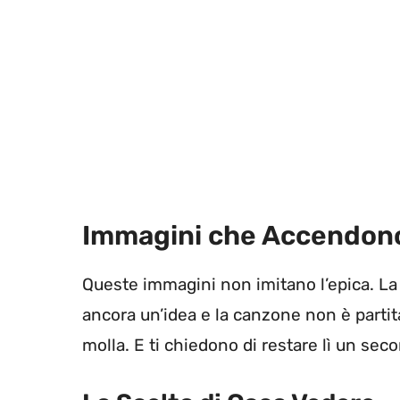
Immagini che Accendono
Queste immagini non imitano l’epica. La
ancora un’idea e la canzone non è partit
molla. E ti chiedono di restare lì un seco