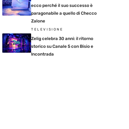
ecco perché il suo successo è
paragonabile a quello di Checco
Zalone
TELEVISIONE
Zelig celebra 30 anni: il ritorno
storico su Canale 5 con Bisio e
Incontrada