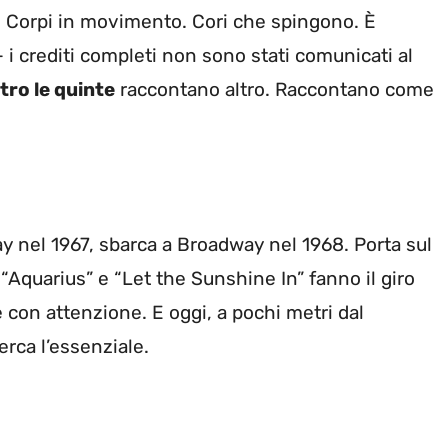
e. Corpi in movimento. Cori che spingono. È
 i crediti completi non sono stati comunicati al
tro le quinte
raccontano altro. Raccontano come
y nel 1967, sbarca a Broadway nel 1968. Porta sul
. “Aquarius” e “Let the Sunshine In” fanno il giro
con attenzione. E oggi, a pochi metri dal
erca l’essenziale.