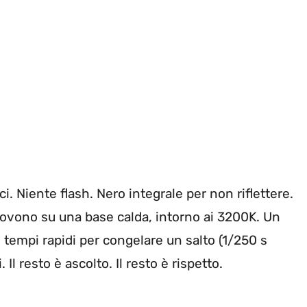
i. Niente flash. Nero integrale per non riflettere.
ovono su una base calda, intorno ai 3200K. Un
, tempi rapidi per congelare un salto (1/250 s
Il resto è ascolto. Il resto è rispetto.