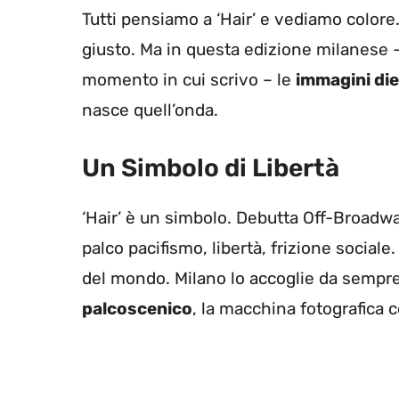
Tutti pensiamo a ‘Hair’ e vediamo color
giusto. Ma in questa edizione milanese –
momento in cui scrivo – le
immagini die
nasce quell’onda.
Un Simbolo di Libertà
‘Hair’ è un simbolo. Debutta Off-Broadwa
palco pacifismo, libertà, frizione sociale
del mondo. Milano lo accoglie da sempre 
palcoscenico
, la macchina fotografica c