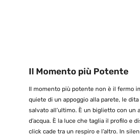
Il Momento più Potente
Il momento più potente non è il fermo im
quiete di un appoggio alla parete, le dit
salvato all’ultimo. È un biglietto con un
d’acqua. È la luce che taglia il profilo 
click cade tra un respiro e l’altro. In silen