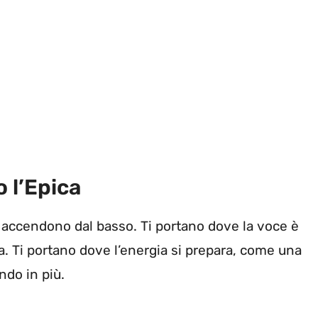
 l’Epica
 accendono dal basso. Ti portano dove la voce è
a. Ti portano dove l’energia si prepara, come una
ndo in più.