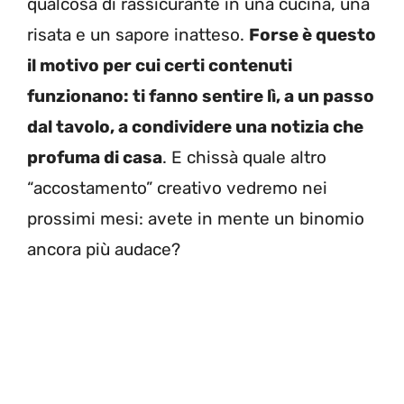
qualcosa di rassicurante in una cucina, una
risata e un sapore inatteso.
Forse è questo
il motivo per cui certi contenuti
funzionano: ti fanno sentire lì, a un passo
dal tavolo, a condividere una notizia che
profuma di casa
. E chissà quale altro
“accostamento” creativo vedremo nei
prossimi mesi: avete in mente un binomio
ancora più audace?