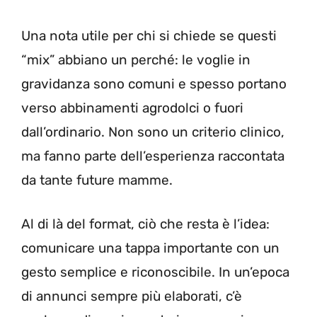
Una nota utile per chi si chiede se questi
“mix” abbiano un perché: le voglie in
gravidanza sono comuni e spesso portano
verso abbinamenti agrodolci o fuori
dall’ordinario. Non sono un criterio clinico,
ma fanno parte dell’esperienza raccontata
da tante future mamme.
Al di là del format, ciò che resta è l’idea:
comunicare una tappa importante con un
gesto semplice e riconoscibile. In un’epoca
di annunci sempre più elaborati, c’è