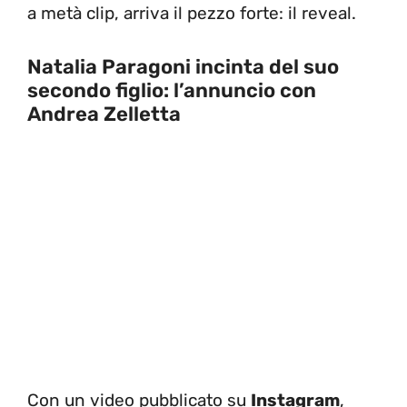
a metà clip, arriva il pezzo forte: il reveal.
Natalia Paragoni incinta del suo
secondo figlio: l’annuncio con
Andrea Zelletta
Con un video pubblicato su
Instagram
,