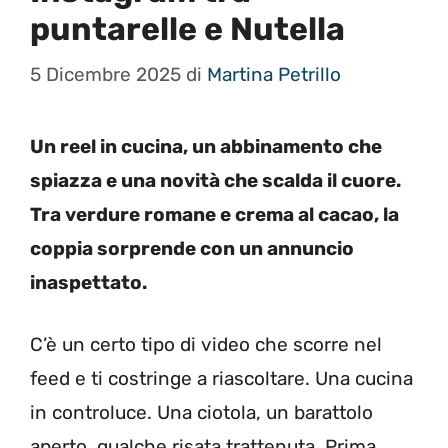
puntarelle e Nutella
5 Dicembre 2025
di
Martina Petrillo
Un reel in cucina, un abbinamento che
spiazza e una novità che scalda il cuore.
Tra verdure romane e crema al cacao, la
coppia sorprende con un annuncio
inaspettato.
C’è un certo tipo di video che scorre nel
feed e ti costringe a riascoltare. Una cucina
in controluce. Una ciotola, un barattolo
aperto, qualche risata trattenuta. Prima