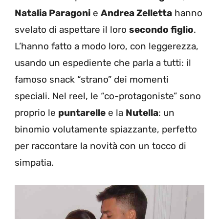
Natalia Paragoni
e
Andrea Zelletta
hanno
svelato di aspettare il loro
secondo figlio
.
L’hanno fatto a modo loro, con leggerezza,
usando un espediente che parla a tutti: il
famoso snack “strano” dei momenti
speciali. Nel reel, le “co-protagoniste” sono
proprio le
puntarelle
e la
Nutella
: un
binomio volutamente spiazzante, perfetto
per raccontare la novità con un tocco di
simpatia.