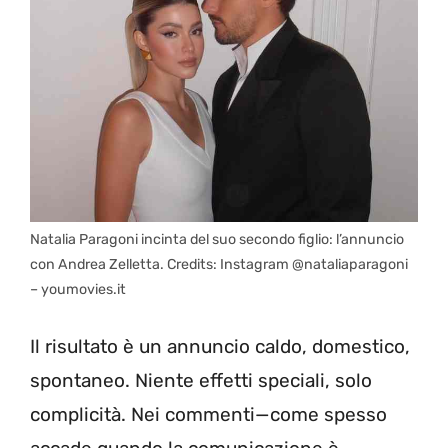
Natalia Paragoni incinta del suo secondo figlio: l’annuncio
con Andrea Zelletta. Credits: Instagram @nataliaparagoni
– youmovies.it
Il risultato è un annuncio caldo, domestico,
spontaneo. Niente effetti speciali, solo
complicità. Nei commenti—come spesso