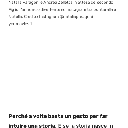
Natalia Paragoni e Andrea Zelletta in attesa del secondo
Figlio: l’annuncio divertente su Instagram tra puntarelle e
Nutella. Credits: Instagram @nataliaparagoni –
youmovies.it
Perché a volte basta un gesto per far
intuire una storia
. E se la storia nasce in