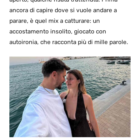
ancora di capire dove si vuole andare a
parare, è quel mix a catturare: un
accostamento insolito, giocato con
autoironia, che racconta più di mille parole.