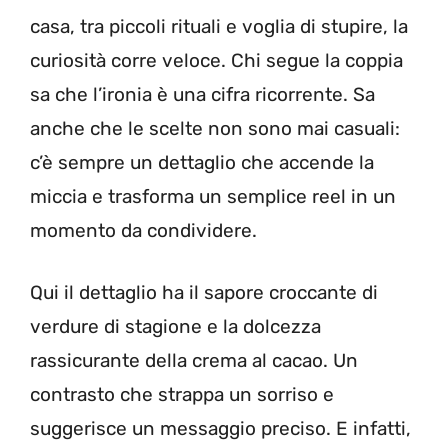
casa, tra piccoli rituali e voglia di stupire, la
curiosità corre veloce. Chi segue la coppia
sa che l’ironia è una cifra ricorrente. Sa
anche che le scelte non sono mai casuali:
c’è sempre un dettaglio che accende la
miccia e trasforma un semplice reel in un
momento da condividere.
Qui il dettaglio ha il sapore croccante di
verdure di stagione e la dolcezza
rassicurante della crema al cacao. Un
contrasto che strappa un sorriso e
suggerisce un messaggio preciso. E infatti,