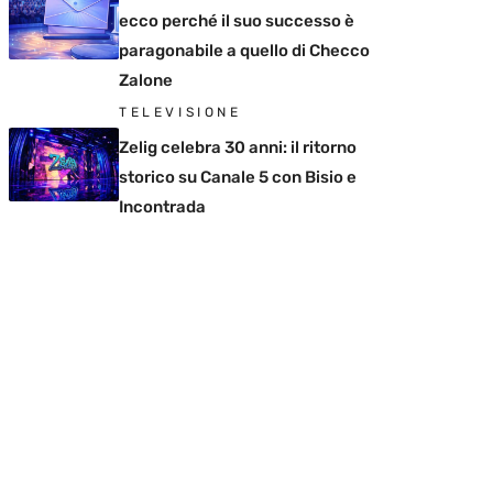
ecco perché il suo successo è
paragonabile a quello di Checco
Zalone
TELEVISIONE
Zelig celebra 30 anni: il ritorno
storico su Canale 5 con Bisio e
Incontrada