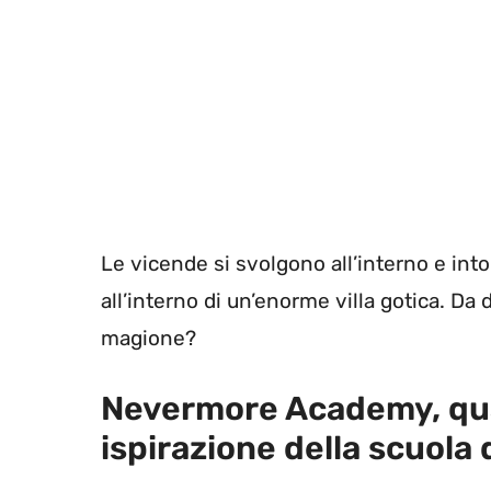
Le vicende si svolgono all’interno e int
all’interno di un’enorme villa gotica. Da 
magione?
Nevermore Academy, quali 
ispirazione della scuola 