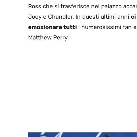
Ross che si trasferisce nel palazzo acca
Joey e Chandler. In questi ultimi anni
ci
emozionare tutti
i numerosissimi fan e p
Matthew Perry.