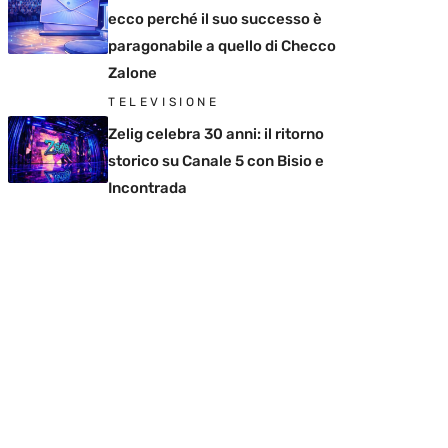
ecco perché il suo successo è
paragonabile a quello di Checco
Zalone
TELEVISIONE
Zelig celebra 30 anni: il ritorno
storico su Canale 5 con Bisio e
Incontrada