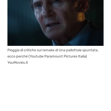
Pioggia di critiche sul remake di Una pallottola spuntata,
ecco perché (Youtube Paramount Pictures Italia)
YouMovies.it