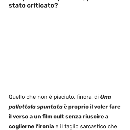
stato criticato?
Quello che non è piaciuto, finora, di
Una
pallottola spuntata
è proprio il voler fare
il verso a un film cult senza riuscire a
coglierne l’ironia
e il taglio sarcastico che