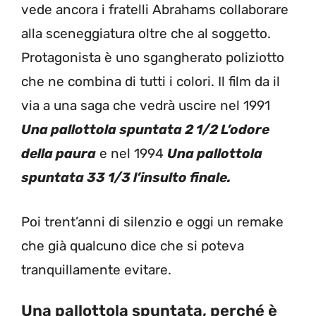
vede ancora i fratelli Abrahams collaborare
alla sceneggiatura oltre che al soggetto.
Protagonista è uno sgangherato poliziotto
che ne combina di tutti i colori. Il film da il
via a una saga che vedrà uscire nel 1991
Una pallottola spuntata 2 1/2 L’odore
della paura
e nel 1994
Una pallottola
spuntata 33 1/3 l’insulto finale.
Poi trent’anni di silenzio e oggi un remake
che già qualcuno dice che si poteva
tranquillamente evitare.
Una pallottola spuntata, perché è