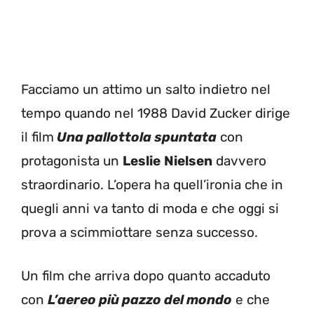
Facciamo un attimo un salto indietro nel
tempo quando nel 1988 David Zucker dirige
il film
Una pallottola spuntata
con
protagonista un
Leslie
Nielsen
davvero
straordinario. L’opera ha quell’ironia che in
quegli anni va tanto di moda e che oggi si
prova a scimmiottare senza successo.
Un film che arriva dopo quanto accaduto
con
L’aereo più pazzo del mondo
e che