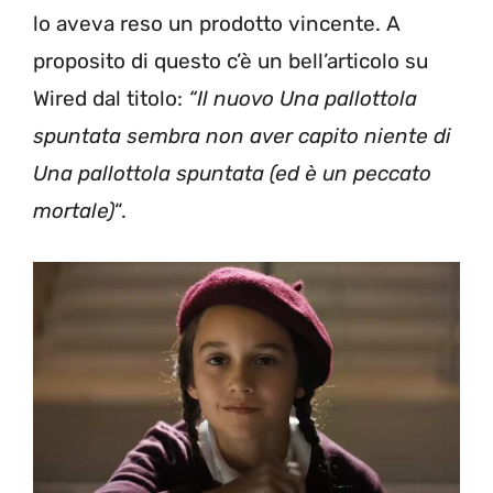
lo aveva reso un prodotto vincente. A
proposito di questo c’è un bell’articolo su
Wired dal titolo:
“Il nuovo Una pallottola
spuntata sembra non aver capito niente di
Una pallottola spuntata (ed è un peccato
mortale)
“.