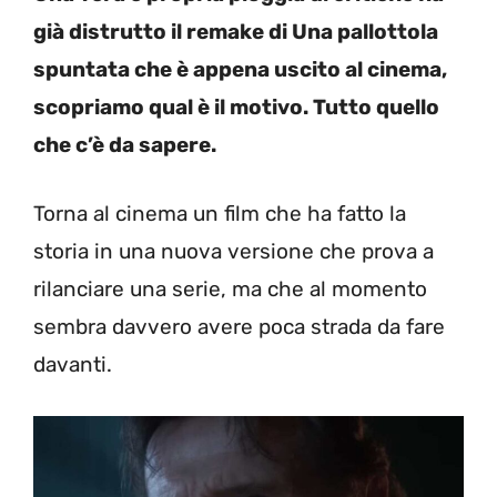
già distrutto il remake di Una pallottola
spuntata che è appena uscito al cinema,
scopriamo qual è il motivo. Tutto quello
che c’è da sapere.
Torna al cinema un film che ha fatto la
storia in una nuova versione che prova a
rilanciare una serie, ma che al momento
sembra davvero avere poca strada da fare
davanti.