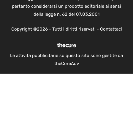
pertanto considerarsi un prodotto editoriale ai sensi
della legge n. 62 del 07.03.2001
Copyright ©2026 - Tutti i diritti riservati -
Contattaci
Le attività pubblicitarie su questo sito sono gestite da
theCoreAdv