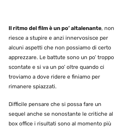
Il ritmo del film è un po’ altalenante
, non
riesce a stupire e anzi innervosisce per
alcuni aspetti che non possiamo di certo
apprezzare. Le battute sono un po’ troppo
scontate e si va un po’ oltre quando ci
troviamo a dove ridere e finiamo per
rimanere spiazzati.
Difficile pensare che si possa fare un
sequel anche se nonostante le critiche al
box office i risultati sono al momento più