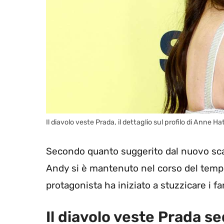
Il diavolo veste Prada, il dettaglio sul profilo di Anne
Secondo quanto suggerito dal nuovo sca
Andy si è mantenuto nel corso del tempo
protagonista ha iniziato a stuzzicare i 
Il diavolo veste Prada se