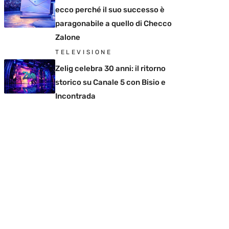
ecco perché il suo successo è
paragonabile a quello di Checco
Zalone
TELEVISIONE
Zelig celebra 30 anni: il ritorno
storico su Canale 5 con Bisio e
Incontrada