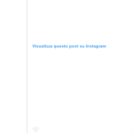
Visualizza questo post su Instagram