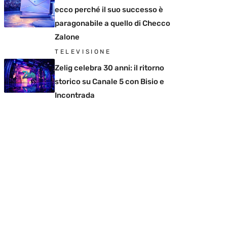
ecco perché il suo successo è
paragonabile a quello di Checco
Zalone
TELEVISIONE
Zelig celebra 30 anni: il ritorno
storico su Canale 5 con Bisio e
Incontrada