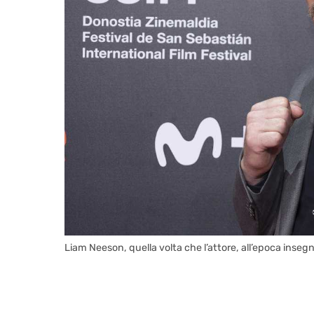
Liam Neeson, quella volta che l’attore, all’epoca inse