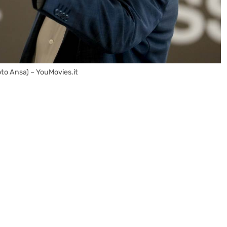
to Ansa) – YouMovies.it