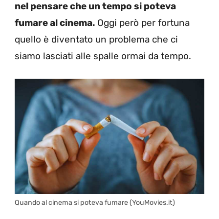
nel pensare che un tempo si poteva
fumare al cinema.
Oggi però per fortuna
quello è diventato un problema che ci
siamo lasciati alle spalle ormai da tempo.
Quando al cinema si poteva fumare (YouMovies.it)