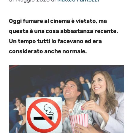
Oggi fumare al cinema è vietato, ma
questa è una cosa abbastanza recente.
Un tempo tutti lo facevano ed era
considerato anche normale.