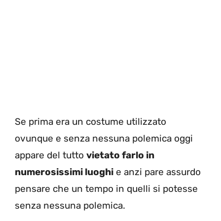
Se prima era un costume utilizzato
ovunque e senza nessuna polemica oggi
appare del tutto
vietato farlo in
numerosissimi luoghi
e anzi pare assurdo
pensare che un tempo in quelli si potesse
senza nessuna polemica.