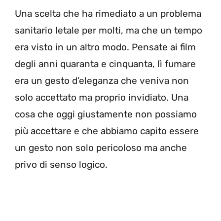
Una scelta che ha rimediato a un problema
sanitario letale per molti, ma che un tempo
era visto in un altro modo. Pensate ai film
degli anni quaranta e cinquanta, lì fumare
era un gesto d’eleganza che veniva non
solo accettato ma proprio invidiato. Una
cosa che oggi giustamente non possiamo
più accettare e che abbiamo capito essere
un gesto non solo pericoloso ma anche
privo di senso logico.