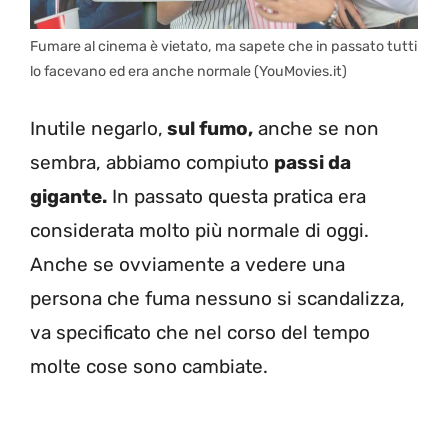
Fumare al cinema è vietato, ma sapete che in passato tutti
lo facevano ed era anche normale (YouMovies.it)
Inutile negarlo,
sul fumo,
anche se non
sembra, abbiamo compiuto
passi da
gigante.
In passato questa pratica era
considerata molto più normale di oggi.
Anche se ovviamente a vedere una
persona che fuma nessuno si scandalizza,
va specificato che nel corso del tempo
molte cose sono cambiate.