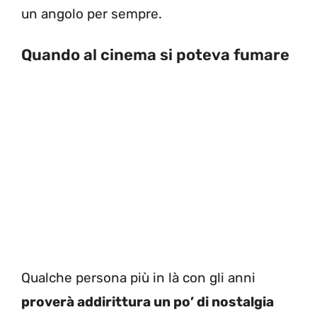
un angolo per sempre.
Quando al cinema si poteva fumare
Qualche persona più in là con gli anni
proverà addirittura un po’ di nostalgia