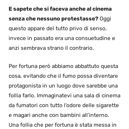
E sapete che si faceva anche al cinema
senza che nessuno protestasse?
Oggi
questo appare del tutto privo di senso,
invece in passato era una consuetudine e
anzi sembrava strano il contrario.
Per fortuna però abbiamo abbattuto questa
cosa, evitando che il fumo possa diventare
protagonista in un luogo dove sarebbe una
follia farlo. Immaginatevi una sala di cinema
da fumatori con tutto l’odore delle sigarette
e magari anche con bambini all’interno.
Una follia che per fortuna è stata messa in