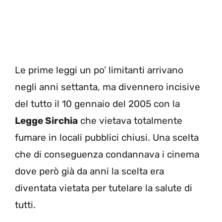
Le prime leggi un po’ limitanti arrivano
negli anni settanta, ma divennero incisive
del tutto il 10 gennaio del 2005 con la
Legge Sirchia
che vietava totalmente
fumare in locali pubblici chiusi. Una scelta
che di conseguenza condannava i cinema
dove però già da anni la scelta era
diventata vietata per tutelare la salute di
tutti.