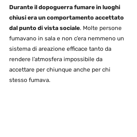
Durante il dopoguerra fumare in luoghi
chiusi era un comportamento accettato
dal punto di vista sociale
. Molte persone
fumavano in sala e non c’era nemmeno un
sistema di areazione efficace tanto da
rendere l’atmosfera impossibile da
accettare per chiunque anche per chi
stesso fumava.