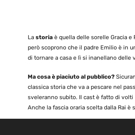
La
storia
è quella delle sorelle Gracia 
però scoprono che il padre Emilio è in 
di tornare a casa e lì si inanellano delle
Ma cosa è piaciuto al pubblico?
Sicuram
classica storia che va a pescare nel pas
sveleranno subito. Il cast è fatto di volti
Anche la fascia oraria scelta dalla Rai è