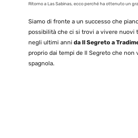
Ritorno a Las Sabinas, ecco perché ha ottenuto un gra
Siamo di fronte a un successo che piano
possibilità che ci si trovi a vivere nuo
negli ultimi anni
da Il Segreto a Tradi
proprio dai tempi de Il Segreto che non v
spagnola.