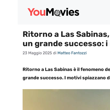
Vai
al
contenuto
Ritorno a Las Sabinas
un grande successo: i
23 Maggio 2025
di
Matteo Fantozzi
Ritorno a Las Sabinas è il fenomeno 
grande successo. I motivi spiazzano 