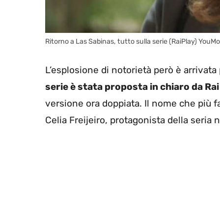
Ritorno a Las Sabinas, tutto sulla serie (RaiPlay) YouMo
L’esplosione di notorietà però è arrivata
serie è stata proposta in chiaro da Rai
versione ora doppiata. Il nome che più f
Celia Freijeiro, protagonista della seria 