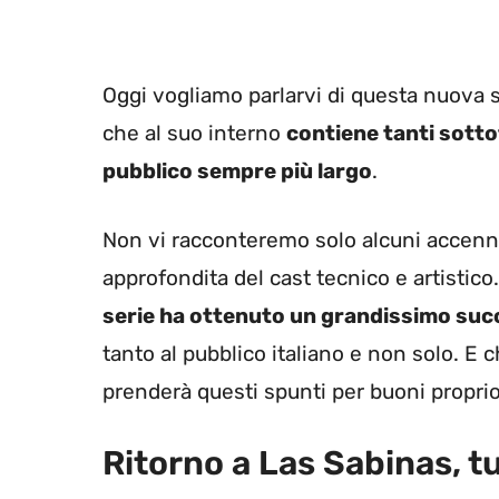
Oggi vogliamo parlarvi di questa nuova s
che al suo interno
contiene tanti sottot
pubblico sempre più largo
.
Non vi racconteremo solo alcuni accenni 
approfondita del cast tecnico e artistico
serie ha ottenuto un grandissimo su
tanto al pubblico italiano e non solo. E
prenderà questi spunti per buoni proprio
Ritorno a Las Sabinas, tu