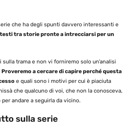
erie che ha degli spunti davvero interessanti e
esti tra storie pronte a intrecciarsi per un
sulla trama e non vi forniremo solo un’analisi
.
Proveremo a cercare di capire perché questa
ccesso
e quali sono i motivi per cui è piaciuta
 chissà che qualcuno di voi, che non la conosceva,
 per andare a seguirla da vicino.
tto sulla serie