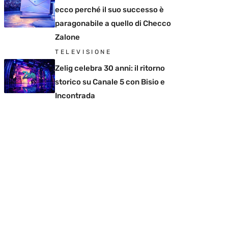
ecco perché il suo successo è
paragonabile a quello di Checco
Zalone
TELEVISIONE
Zelig celebra 30 anni: il ritorno
storico su Canale 5 con Bisio e
Incontrada