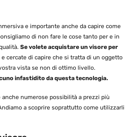
 immersiva e importante anche da capire come
 consigliamo di non fare le cose tanto per e in
qualità.
Se volete acquistare un visore per
e cercate di capire che si tratta di un oggetto
stra vista se non di ottimo livello.
cuno infastidito da questa tecnologia.
e anche numerose possibilità a prezzi più
Andiamo a scoprire soprattutto come utilizzarli