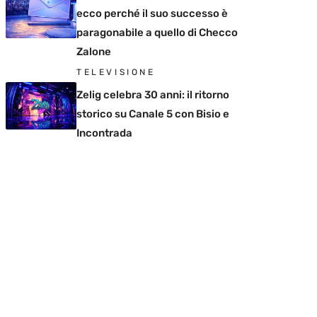
ecco perché il suo successo è
paragonabile a quello di Checco
Zalone
TELEVISIONE
Zelig celebra 30 anni: il ritorno
storico su Canale 5 con Bisio e
Incontrada