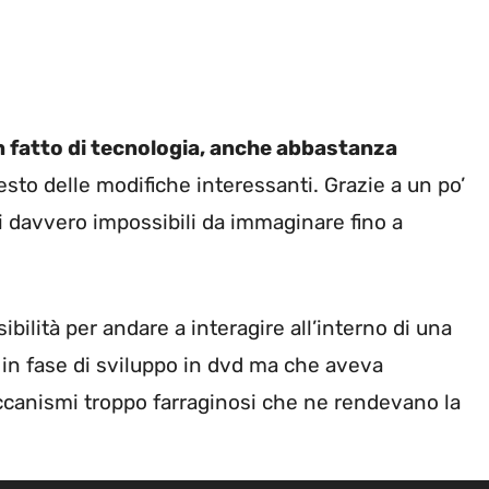
in fatto di tecnologia, anche abbastanza
sto delle modifiche interessanti. Grazie a un po’
lli davvero impossibili da immaginare fino a
bilità per andare a interagire all’interno di una
 in fase di sviluppo in dvd ma che aveva
ccanismi troppo farraginosi che ne rendevano la