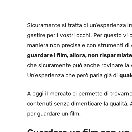
Sicuramente si tratta di un’esperienza
gestire per i vostri occhi. Per questo vi
maniera non precisa e con strumenti di 
guardare i film, allora, non risparmiate
che sicuramente può anche rovinare la vo
Un’esperienza che però parla già di
qual
A oggi il mercato ci permette di trovarn
contenuti senza dimenticare la qualità. 
per guardare un film.