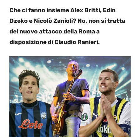
Che ci fanno insieme Alex Britti, Edin
Dzeko e Nicolò Zanioli? No, non si tratta
del nuovo attacco della Roma a
disposizione di Claudio Ranieri.