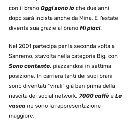
con il brano
Oggi sono io
che due anni
dopo sarà incista anche da Mina. E l’estate
diventa sua grazie al brano
Mi piaci
.
Nel 2001 partecipa per la seconda volta a
Sanremo, stavolta nella categoria Big, con
Sono contento,
piazzandosi in settima
posizione. In carriera tanti dei suoi brani
sono diventati “virali” già ben prima della
nascita dei social network,
7000 caffè
e
La
vasca
ne sono la rappresentazione
maggiore.