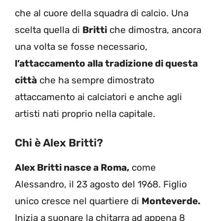
che al cuore della squadra di calcio. Una
scelta quella di
Britti
che dimostra, ancora
una volta se fosse necessario,
l’attaccamento alla tradizione di questa
città
che ha sempre dimostrato
attaccamento ai calciatori e anche agli
artisti nati proprio nella capitale.
Chi è Alex Britti?
Alex Britti nasce a Roma,
come
Alessandro, il 23 agosto del 1968. Figlio
unico cresce nel quartiere di
Monteverde.
Inizia a suonare la chitarra ad appena 8