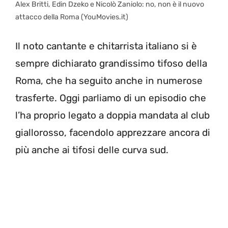
Alex Britti, Edin Dzeko e Nicolò Zaniolo: no, non è il nuovo
attacco della Roma (YouMovies.it)
Il noto cantante e chitarrista italiano si è
sempre dichiarato grandissimo tifoso della
Roma, che ha seguito anche in numerose
trasferte. Oggi parliamo di un episodio che
l’ha proprio legato a doppia mandata al club
giallorosso, facendolo apprezzare ancora di
più anche ai tifosi delle curva sud.