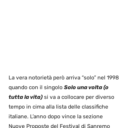
La vera notorietà però arriva “solo” nel 1998
quando con il singolo
Solo una volta (o
tutta la vita)
si va a collocare per diverso
tempo in cima alla lista delle classifiche
italiane. L’anno dopo vince la sezione
Nuove Proposte del Festival di Sanremo