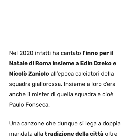
Nel 2020 infatti ha cantato
l’inno per il
Natale di Roma insieme a Edin Dzeko e
Nicolò Zaniolo
all’epoca calciatori della
squadra giallorossa. Insieme a loro c’era
anche il mister di quella squadra e cioè
Paulo Fonseca.
Una canzone che dunque si lega a doppia
mandata alla
tradizione della città
oltre