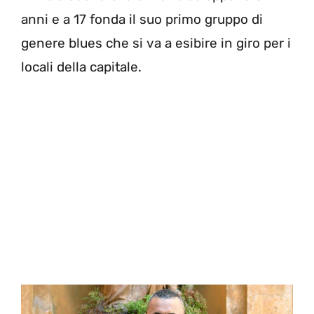
anni e a 17 fonda il suo primo gruppo di
genere blues che si va a esibire in giro per i
locali della capitale.