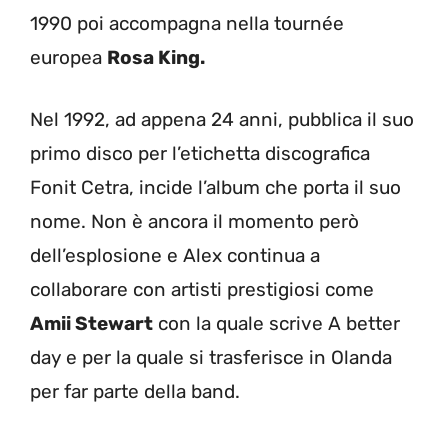
1990 poi accompagna nella tournée
europea
Rosa King.
Nel 1992, ad appena 24 anni, pubblica il suo
primo disco per l’etichetta discografica
Fonit Cetra, incide l’album che porta il suo
nome. Non è ancora il momento però
dell’esplosione e Alex continua a
collaborare con artisti prestigiosi come
Amii Stewart
con la quale scrive A better
day e per la quale si trasferisce in Olanda
per far parte della band.