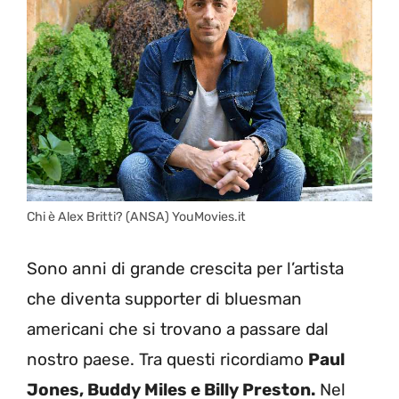
Chi è Alex Britti? (ANSA) YouMovies.it
Sono anni di grande crescita per l’artista
che diventa supporter di bluesman
americani che si trovano a passare dal
nostro paese. Tra questi ricordiamo
Paul
Jones, Buddy Miles e Billy Preston.
Nel