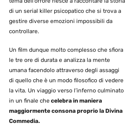
tema dell’orrore riesce a raccontare la storia
di un serial killer psicopatico che si trova a
gestire diverse emozioni impossibili da
controllare.
Un film dunque molto complesso che sfiora
le tre ore di durata e analizza la mente
umana facendolo attraverso degli assaggi
di quello che è un modo filosofico di vedere
la vita. Un viaggio verso l’inferno culminato
in un finale che
celebra in maniera
maggiormente consona proprio la Divina
Commedia.