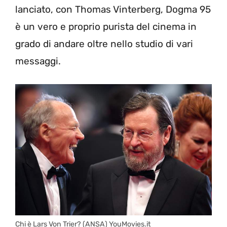
lanciato, con Thomas Vinterberg, Dogma 95
è un vero e proprio purista del cinema in
grado di andare oltre nello studio di vari
messaggi.
Chi è Lars Von Trier? (ANSA) YouMovies.it