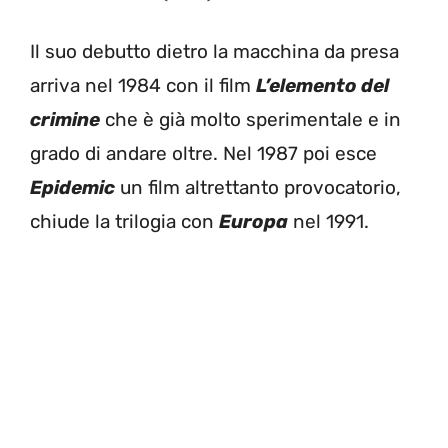
Il suo debutto dietro la macchina da presa
arriva nel 1984 con il film
L’elemento del
crimine
che è già molto sperimentale e in
grado di andare oltre. Nel 1987 poi esce
Epidemic
un film altrettanto provocatorio,
chiude la trilogia con
Europa
nel 1991.