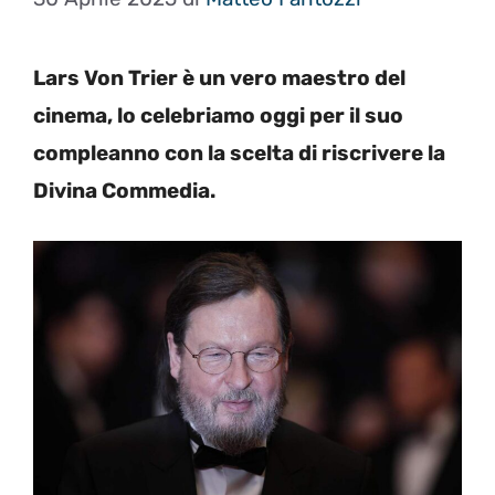
Lars Von Trier è un vero maestro del
cinema, lo celebriamo oggi per il suo
compleanno con la scelta di riscrivere la
Divina Commedia.