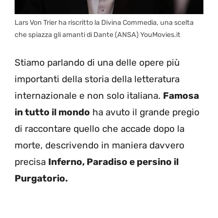
Lars Von Trier ha riscritto la Divina Commedia, una scelta
che spiazza gli amanti di Dante (ANSA) YouMovies.it
Stiamo parlando di una delle opere più
importanti della storia della letteratura
internazionale e non solo italiana.
Famosa
in tutto il mondo
ha avuto il grande pregio
di raccontare quello che accade dopo la
morte, descrivendo in maniera davvero
precisa
Inferno, Paradiso e persino il
Purgatorio.