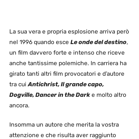
La sua vera e propria esplosione arriva però
nel 1996 quando esce
Le onde del destino
,
un film davvero forte e intenso che riceve
anche tantissime polemiche. In carriera ha
girato tanti altri film provocatori e d’autore
tra cui
Antichrist, Il grande capo,
Dogville, Dancer in the Dark
e molto altro
ancora.
Insomma un autore che merita la vostra
attenzione e che risulta aver raggiunto