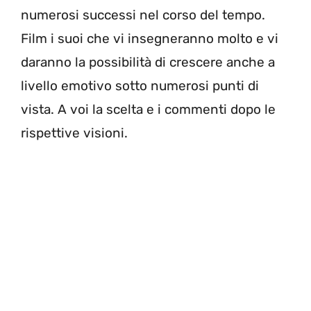
numerosi successi nel corso del tempo.
Film i suoi che vi insegneranno molto e vi
daranno la possibilità di crescere anche a
livello emotivo sotto numerosi punti di
vista. A voi la scelta e i commenti dopo le
rispettive visioni.