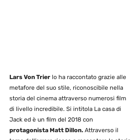
Lars Von Trier
lo ha raccontato grazie alle
metafore del suo stile, riconoscibile nella
storia del cinema attraverso numerosi film
di livello incredibile. Si intitola La casa di
Jack ed è un film del 2018 con
protagonista Matt Dillon.
Attraverso il