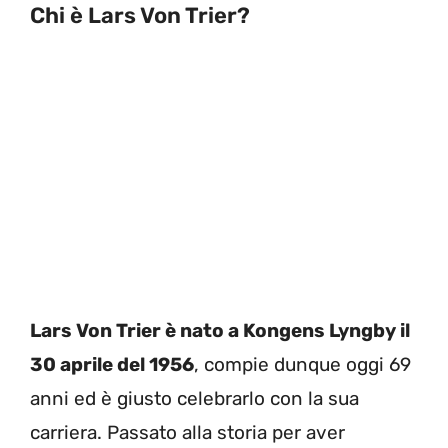
Chi è Lars Von Trier?
Lars Von Trier è nato a Kongens Lyngby il
30 aprile del 1956
, compie dunque oggi 69
anni ed è giusto celebrarlo con la sua
carriera. Passato alla storia per aver