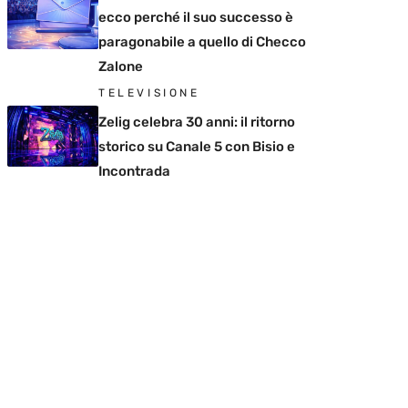
ecco perché il suo successo è
paragonabile a quello di Checco
Zalone
TELEVISIONE
Zelig celebra 30 anni: il ritorno
storico su Canale 5 con Bisio e
Incontrada