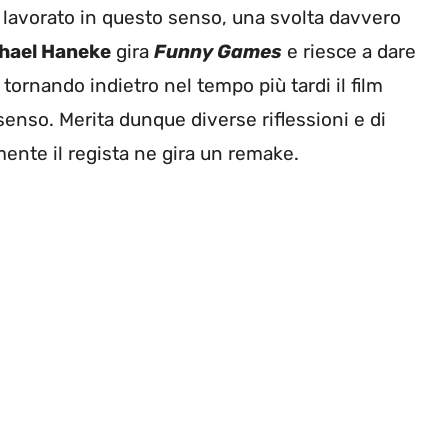
 lavorato in questo senso, una svolta davvero
hael Haneke
gira
Funny Games
e riesce a dare
tornando indietro nel tempo più tardi il film
senso. Merita dunque diverse riflessioni e di
ente il regista ne gira un remake.