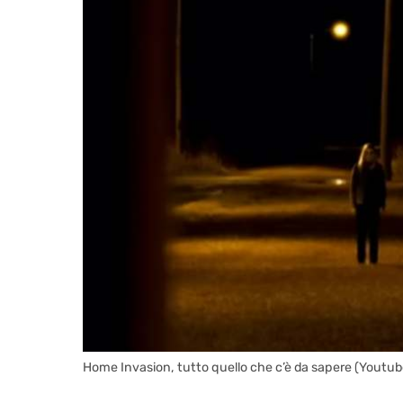
Home Invasion, tutto quello che c’è da sapere (Youtub