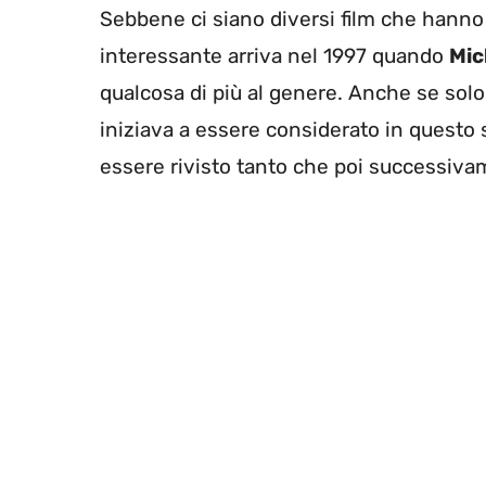
Sebbene ci siano diversi film che hanno
interessante arriva nel 1997 quando
Mic
qualcosa di più al genere. Anche se solo 
iniziava a essere considerato in questo 
essere rivisto tanto che poi successivam