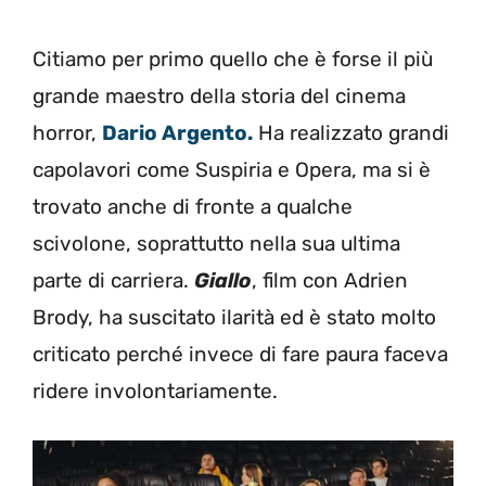
Citiamo per primo quello che è forse il più
grande maestro della storia del cinema
horror,
Dario Argento.
Ha realizzato grandi
capolavori come Suspiria e Opera, ma si è
trovato anche di fronte a qualche
scivolone, soprattutto nella sua ultima
parte di carriera.
Giallo
, film con Adrien
Brody, ha suscitato ilarità ed è stato molto
criticato perché invece di fare paura faceva
ridere involontariamente.