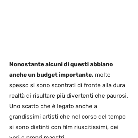
Nonostante alcuni di questi abbiano
anche un budget importante,
molto
spesso si sono scontrati di fronte alla dura
realtà di risultare più divertenti che paurosi.
Uno scatto che è legato anche a
grandissimi artisti che nel corso del tempo
si sono distinti con film riuscitissimi, dei
veri e propri maestri.