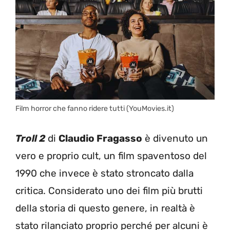
Film horror che fanno ridere tutti (YouMovies.it)
Troll 2
di
Claudio Fragasso
è divenuto un
vero e proprio cult, un film spaventoso del
1990 che invece è stato stroncato dalla
critica. Considerato uno dei film più brutti
della storia di questo genere, in realtà è
stato rilanciato proprio perché per alcuni è