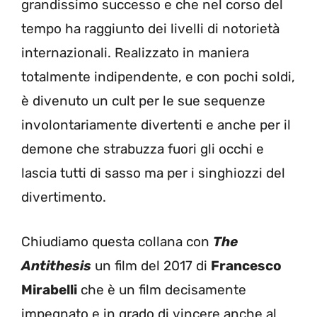
grandissimo successo e che nel corso del
tempo ha raggiunto dei livelli di notorietà
internazionali. Realizzato in maniera
totalmente indipendente, e con pochi soldi,
è divenuto un cult per le sue sequenze
involontariamente divertenti e anche per il
demone che strabuzza fuori gli occhi e
lascia tutti di sasso ma per i singhiozzi del
divertimento.
Chiudiamo questa collana con
The
Antithesis
un film del 2017 di
Francesco
Mirabelli
che è un film decisamente
impegnato e in grado di vincere anche al