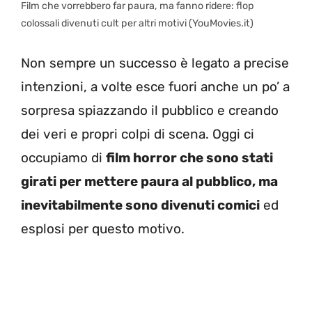
Film che vorrebbero far paura, ma fanno ridere: flop
colossali divenuti cult per altri motivi (YouMovies.it)
Non sempre un successo è legato a precise
intenzioni, a volte esce fuori anche un po’ a
sorpresa spiazzando il pubblico e creando
dei veri e propri colpi di scena. Oggi ci
occupiamo di
film horror che sono stati
girati per mettere paura al pubblico, ma
inevitabilmente sono divenuti comici
ed
esplosi per questo motivo.