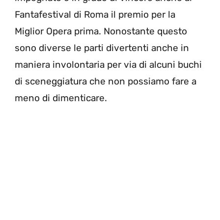
Fantafestival di Roma il premio per la
Miglior Opera prima. Nonostante questo
sono diverse le parti divertenti anche in
maniera involontaria per via di alcuni buchi
di sceneggiatura che non possiamo fare a
meno di dimenticare.