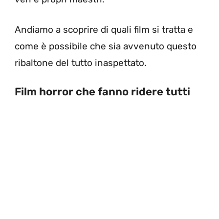
Andiamo a scoprire di quali film si tratta e
come è possibile che sia avvenuto questo
ribaltone del tutto inaspettato.
Film horror che fanno ridere tutti