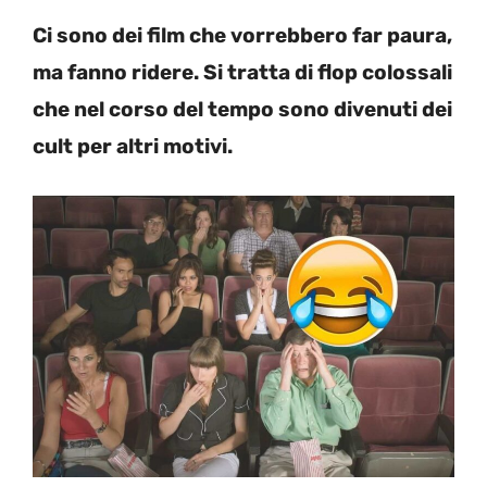
Ci sono dei film che vorrebbero far paura,
ma fanno ridere. Si tratta di flop colossali
che nel corso del tempo sono divenuti dei
cult per altri motivi.