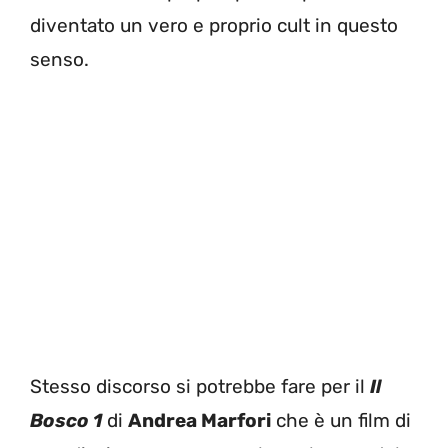
diventato un vero e proprio cult in questo
senso.
Stesso discorso si potrebbe fare per il
Il
Bosco 1
di
Andrea Marfori
che è un film di