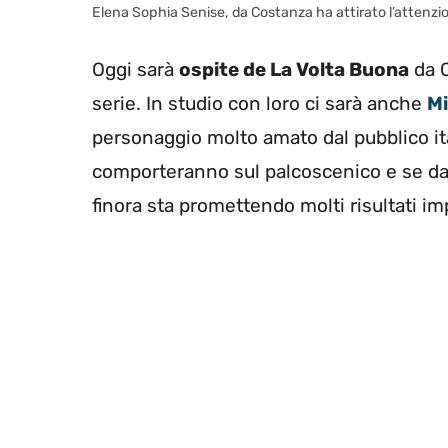
Elena Sophia Senise, da Costanza ha attirato l’attenzio
Oggi sarà
ospite de La Volta Buona
da C
serie. In studio con loro ci sarà anche
Mi
personaggio molto amato dal pubblico it
comporteranno sul palcoscenico e se da
finora sta promettendo molti risultati im