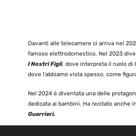
Davanti alle telecamere ci arriva nel 2
famoso elettrodomestico. Nel 2023 divent
I Nostri Figli
, dove interpreta il ruolo 
dove l’abbiamo vista spesso, come figur
Nel 2024 è diventata una delle protagon
dedicata ai bambini. Ha recitato anche i
Guerrieri.