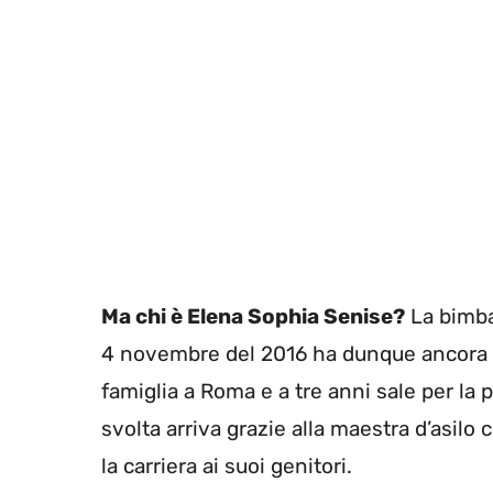
Ma chi è Elena Sophia Senise?
La bimba 
4 novembre del 2016 ha dunque ancora 8 
famiglia a Roma e a tre anni sale per la 
svolta arriva grazie alla maestra d’asil
la carriera ai suoi genitori.