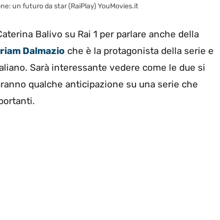
ne: un futuro da star (RaiPlay) YouMovies.it
aterina Balivo su Rai 1 per parlare anche della
riam Dalmazio
che è la protagonista della serie e
aliano. Sarà interessante vedere come le due si
ranno qualche anticipazione su una serie che
portanti.