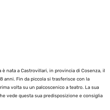
è nata a Castrovillari, in provincia di Cosenza, il
anni. Fin da piccola si trasferisce con la
prima volta su un palcoscenico a teatro. La sua
o che vede questa sua predisposizione e consiglia