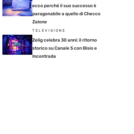
ecco perché il suo successo è
paragonabile a quello di Checco
Zalone
TELEVISIONE
Zelig celebra 30 anni: il ritorno
storico su Canale 5 con Bisio e
Incontrada