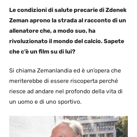
Le condizioni di salute precarie di Zdenek
Zeman aprono la strada al racconto di un
allenatore che, a modo suo, ha
rivoluzionato il mondo del calcio. Sapete
che c’è un film su di lui?
Si chiama Zemanlandia ed è un’opera che
meriterebbe di essere riscoperta perché
riesce ad andare nel profondo della vita di
un uomo e di uno sportivo.