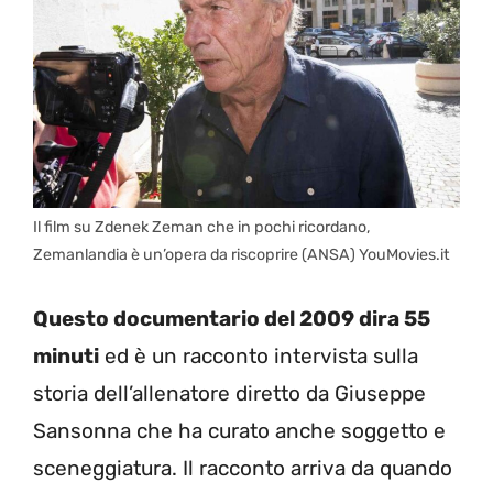
Il film su Zdenek Zeman che in pochi ricordano,
Zemanlandia è un’opera da riscoprire (ANSA) YouMovies.it
Questo documentario del 2009 dira 55
minuti
ed è un racconto intervista sulla
storia dell’allenatore diretto da Giuseppe
Sansonna che ha curato anche soggetto e
sceneggiatura. Il racconto arriva da quando