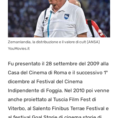
Zemanlandia, la distribuzione e il valore di cult (ANSA)
YouMovies.it
Fu presentato il 28 settembre del 2009 alla
Casa del Cinema di Roma e il successivo 1°
dicembre al Festival del Cinema
Indipendente di Foggia. Nel 2010 poi venne
anche proiettato al Tuscia Film Fest di
Viterbo, al Salento Finibus Terrae Festival e
al festival Goal Storie di cinema storie di