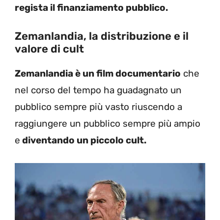
regista il finanziamento pubblico.
Zemanlandia, la distribuzione e il
valore di cult
Zemanlandia è un film documentario
che
nel corso del tempo ha guadagnato un
pubblico sempre più vasto riuscendo a
raggiungere un pubblico sempre più ampio
e
diventando un piccolo cult.