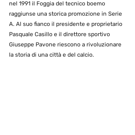
nel 1991 il Foggia del tecnico boemo
raggiunse una storica promozione in Serie
A. Al suo fianco il presidente e proprietario
Pasquale Casillo e il direttore sportivo
Giuseppe Pavone riescono a rivoluzionare
la storia di una città e del calcio.