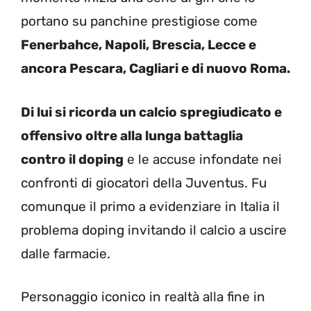
portano su panchine prestigiose come
Fenerbahce, Napoli, Brescia, Lecce e
ancora Pescara, Cagliari e di nuovo Roma.
Di lui si ricorda un calcio spregiudicato e
offensivo oltre alla lunga battaglia
contro il doping
e le accuse infondate nei
confronti di giocatori della Juventus. Fu
comunque il primo a evidenziare in Italia il
problema doping invitando il calcio a uscire
dalle farmacie.
Personaggio iconico in realtà alla fine in