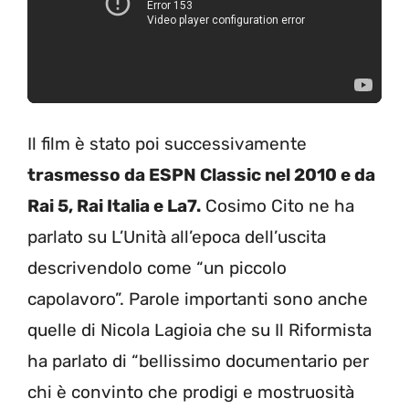
Il film è stato poi successivamente
trasmesso da ESPN Classic nel 2010 e da
Rai 5, Rai Italia e La7.
Cosimo Cito ne ha
parlato su L’Unità all’epoca dell’uscita
descrivendolo come “un piccolo
capolavoro”. Parole importanti sono anche
quelle di Nicola Lagioia che su Il Riformista
ha parlato di “bellissimo documentario per
chi è convinto che prodigi e mostruosità