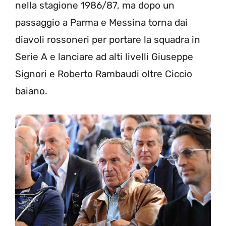
nella stagione 1986/87, ma dopo un
passaggio a Parma e Messina torna dai
diavoli rossoneri per portare la squadra in
Serie A e lanciare ad alti livelli Giuseppe
Signori e Roberto Rambaudi oltre Ciccio
baiano.