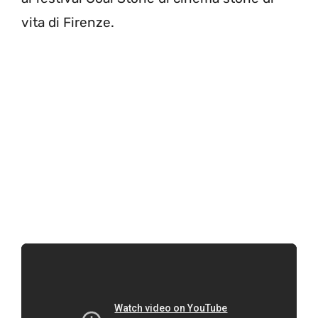
vita di Firenze.