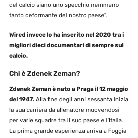
del calcio siano uno specchio nemmeno
tanto deformante del nostro paese”.
Wired invece lo ha inserito nel 2020 tra i
migliori dieci documentari di sempre sul
calcio.
Chi è Zdenek Zeman?
Zdenek Zeman è nato a Praga il 12 maggio
del 1947.
Alla fine degli anni sessanta inizia
la sua carriera da allenatore muovendosi
per varie squadre tra il suo paese e l’Italia.
La prima grande esperienza arriva a Foggia