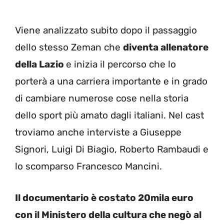
Viene analizzato subito dopo il passaggio
dello stesso Zeman che
diventa allenatore
della Lazio
e inizia il percorso che lo
porterà a una carriera importante e in grado
di cambiare numerose cose nella storia
dello sport più amato dagli italiani. Nel cast
troviamo anche interviste a Giuseppe
Signori, Luigi Di Biagio, Roberto Rambaudi e
lo scomparso Francesco Mancini.
Il documentario è costato 20mila euro
con il Ministero della cultura che negò al