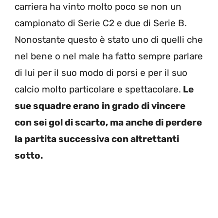
carriera ha vinto molto poco se non un
campionato di Serie C2 e due di Serie B.
Nonostante questo è stato uno di quelli che
nel bene o nel male ha fatto sempre parlare
di lui per il suo modo di porsi e per il suo
calcio molto particolare e spettacolare.
Le
sue squadre erano in grado di vincere
con sei gol di scarto, ma anche di perdere
la partita successiva con altrettanti
sotto.