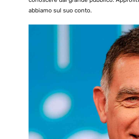
abbiamo sul suo conto.