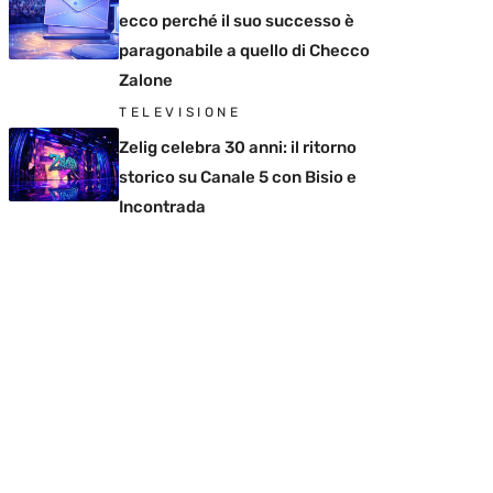
ecco perché il suo successo è
paragonabile a quello di Checco
Zalone
TELEVISIONE
Zelig celebra 30 anni: il ritorno
storico su Canale 5 con Bisio e
Incontrada