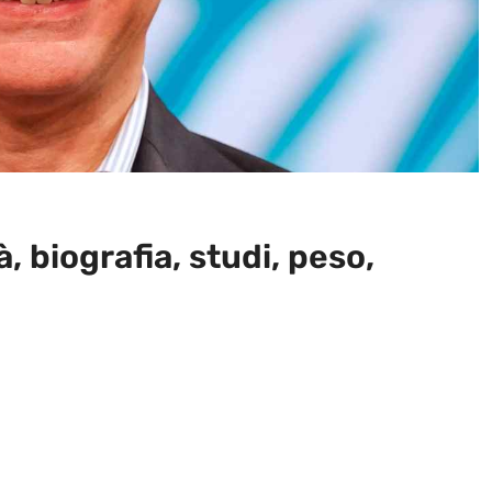
à, biografia, studi, peso,