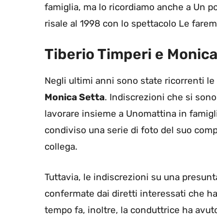
famiglia, ma lo ricordiamo anche a Un po
risale al 1998 con lo spettacolo Le fare
Tiberio Timperi e Monica
Negli ultimi anni sono state ricorrenti le
Monica Setta
. Indiscrezioni che si sono
lavorare insieme a Unomattina in famigli
condiviso una serie di foto del suo comp
collega.
Tuttavia, le indiscrezioni su una presun
confermate dai diretti interessati che h
tempo fa, inoltre, la conduttrice ha avu