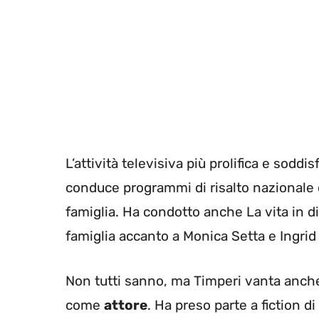
L’attività televisiva più prolifica e soddi
conduce programmi di risalto nazionale 
famiglia. Ha condotto anche La vita in d
famiglia accanto a Monica Setta e Ingrid 
Non tutti sanno, ma Timperi vanta anche
come
attore
. Ha preso parte a fiction