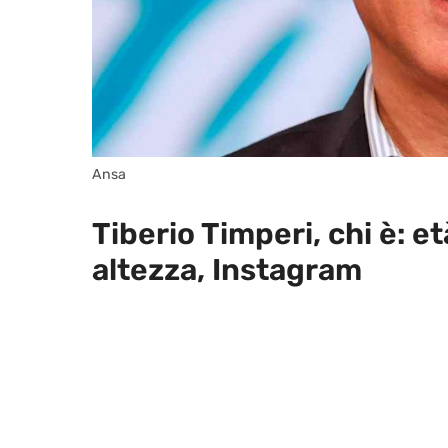
Ansa
Tiberio Timperi, chi è: et
altezza, Instagram