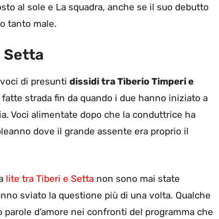
sto al sole e La squadra, anche se il suo debutto
mo tanto male.
 Setta
 voci di presunti
dissidi tra Tiberio Timperi e
 fatte strada fin da quando i due hanno iniziato a
a. Voci alimentate dopo che la conduttrice ha
leanno dove il grande assente era proprio il
ta
lite tra Tiberi e Setta
non sono mai state
anno sviato la questione più di una volta. Qualche
to parole d’amore nei confronti del programma che