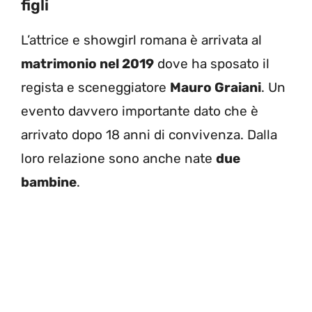
figli
L’attrice e showgirl romana è arrivata al
matrimonio nel 2019
dove ha sposato il
regista e sceneggiatore
Mauro Graiani
. Un
evento davvero importante dato che è
arrivato dopo 18 anni di convivenza. Dalla
loro relazione sono anche nate
due
bambine
.