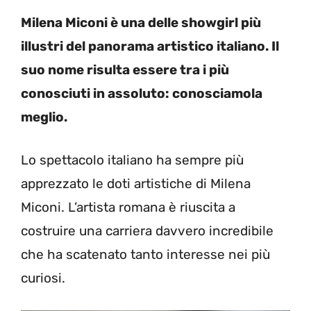
Milena Miconi è una delle showgirl più
illustri del panorama artistico italiano. Il
suo nome risulta essere tra i più
conosciuti in assoluto: conosciamola
meglio.
Lo spettacolo italiano ha sempre più
apprezzato le doti artistiche di Milena
Miconi. L’artista romana è riuscita a
costruire una carriera davvero incredibile
che ha scatenato tanto interesse nei più
curiosi.