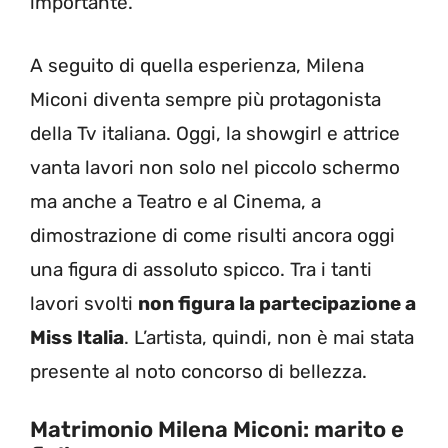
importante.
A seguito di quella esperienza, Milena
Miconi diventa sempre più protagonista
della Tv italiana. Oggi, la showgirl e attrice
vanta lavori non solo nel piccolo schermo
ma anche a Teatro e al Cinema, a
dimostrazione di come risulti ancora oggi
una figura di assoluto spicco. Tra i tanti
lavori svolti
non figura la partecipazione a
Miss Italia
. L’artista, quindi, non è mai stata
presente al noto concorso di bellezza.
Matrimonio Milena Miconi: marito e