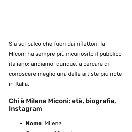
Sia sul palco che fuori dai riflettori, la
Miconi ha sempre più incuriosito il pubblico
italiano: andiamo, dunque, a cercare di
conoscere meglio una delle artiste più note
in Italia.
Chi è Milena Miconi: età, biografia,
Instagram
Nome
: Milena