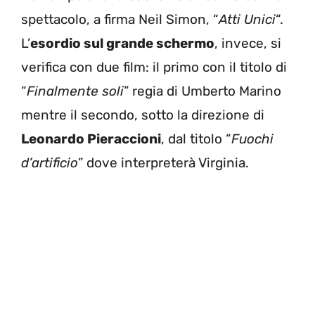
spettacolo, a firma Neil Simon, “
Atti Unici
“.
L’
esordio sul grande schermo
, invece, si
verifica con due film: il primo con il titolo di
“
Finalmente soli
” regia di Umberto Marino
mentre il secondo, sotto la direzione di
Leonardo Pieraccioni
, dal titolo “
Fuochi
d’artificio
” dove interpreterà Virginia.