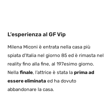
L’esperienza al GF Vip
Milena Miconi è entrata nella casa più
spiata d’Italia nel giorno 85 ed è rimasta nel
reality fino alla fine, al 197esimo giorno.
Nella
finale
, l’attrice è stata la
prima ad
essere eliminata
ed ha dovuto
abbandonare la casa.