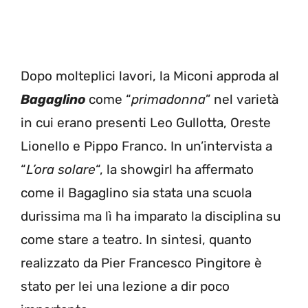
Dopo molteplici lavori, la Miconi approda al
Bagaglino
come “
primadonna
” nel varietà
in cui erano presenti Leo Gullotta, Oreste
Lionello e Pippo Franco. In un’intervista a
“
L’ora solare
“, la showgirl ha affermato
come il Bagaglino sia stata una scuola
durissima ma lì ha imparato la disciplina su
come stare a teatro. In sintesi, quanto
realizzato da Pier Francesco Pingitore è
stato per lei una lezione a dir poco