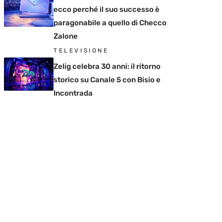
ecco perché il suo successo è
paragonabile a quello di Checco
Zalone
TELEVISIONE
Zelig celebra 30 anni: il ritorno
storico su Canale 5 con Bisio e
Incontrada