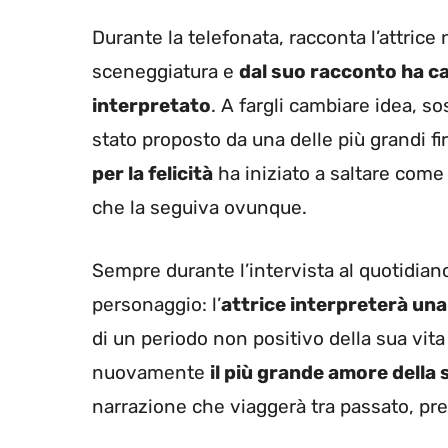
Durante la telefonata, racconta l’attrice 
sceneggiatura e
dal suo racconto ha ca
interpretato
. A fargli cambiare idea, so
stato proposto da una delle più grandi fi
per la felicità
ha iniziato a saltare come
che la seguiva ovunque.
Sempre durante l’intervista al quotidian
personaggio: l’
attrice interpreterà una
di un periodo non positivo della sua vit
nuovamente
il più grande amore della
narrazione che viaggerà tra passato, pre