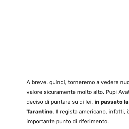
A breve, quindi, torneremo a vedere nu
valore sicuramente molto alto. Pupi Avat
deciso di puntare su di lei,
in passato l
Tarantino
. Il regista americano, infatti
importante punto di riferimento.