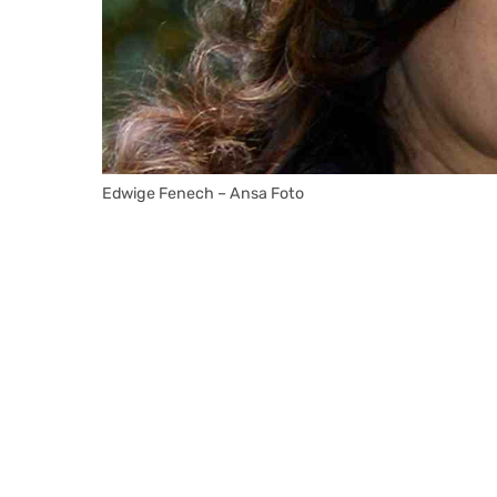
Edwige Fenech – Ansa Foto