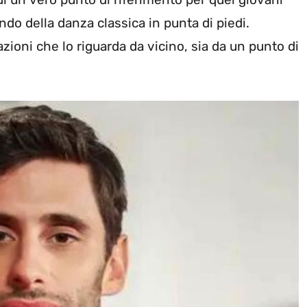
do della danza classica in punta di piedi.
zioni che lo riguarda da vicino, sia da un punto di