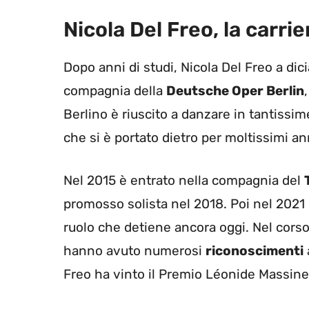
Nicola Del Freo, la carrie
Dopo anni di studi, Nicola Del Freo a dic
compagnia della
Deutsche Oper Berlin
Berlino è riuscito a danzare in tantissi
che si è portato dietro per moltissimi an
Nel 2015 è entrato nella compagnia del
promosso solista nel 2018. Poi nel 2021 è
ruolo che detiene ancora oggi. Nel corso 
hanno avuto numerosi
riconoscimenti
Freo ha vinto il Premio Léonide Massine 