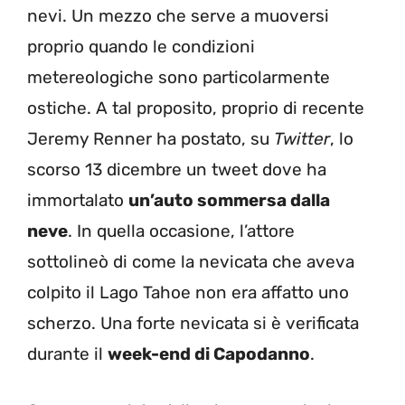
nevi. Un mezzo che serve a muoversi
proprio quando le condizioni
metereologiche sono particolarmente
ostiche. A tal proposito, proprio di recente
Jeremy Renner ha postato, su
Twitter
, lo
scorso 13 dicembre un tweet dove ha
immortalato
un’auto sommersa dalla
neve
. In quella occasione, l’attore
sottolineò di come la nevicata che aveva
colpito il Lago Tahoe non era affatto uno
scherzo. Una forte nevicata si è verificata
durante il
week-end di Capodanno
.