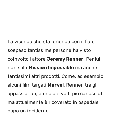
La vicenda che sta tenendo con il fiato
sospeso tantissime persone ha visto
coinvolto l’attore
Jeremy Renner
. Per lui
non solo
Mission Impossible
ma anche
tantissimi altri prodotti. Come, ad esempio,
alcuni film targati
Marvel
. Renner, tra gli
appassionati, è uno dei volti più conosciuti
ma attualmente è ricoverato in ospedale
dopo un incidente.