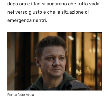
dopo ora e i fan si augurano che tutto vada
nel verso giusto e che la situazione di
emergenza rientri.
Fonte foto: Ansa