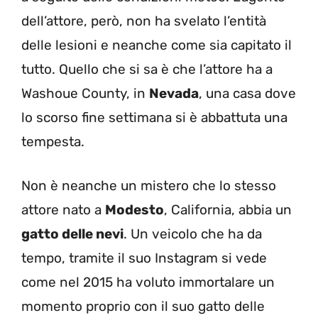
dell’attore, però, non ha svelato l’entità
delle lesioni e neanche come sia capitato il
tutto. Quello che si sa è che l’attore ha a
Washoue County, in
Nevada
, una casa dove
lo scorso fine settimana si è abbattuta una
tempesta.
Non è neanche un mistero che lo stesso
attore nato a
Modesto
, California, abbia un
gatto delle nevi
. Un veicolo che ha da
tempo, tramite il suo Instagram si vede
come nel 2015 ha voluto immortalare un
momento proprio con il suo gatto delle