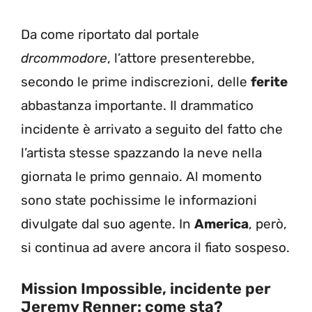
Da come riportato dal portale
drcommodore
, l’attore presenterebbe,
secondo le prime indiscrezioni, delle
ferite
abbastanza importante. Il drammatico
incidente è arrivato a seguito del fatto che
l’artista stesse spazzando la neve nella
giornata le primo gennaio. Al momento
sono state pochissime le informazioni
divulgate dal suo agente. In
America
, però,
si continua ad avere ancora il fiato sospeso.
Mission Impossible, incidente per
Jeremy Renner: come sta?