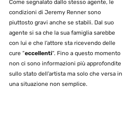
Come segnalato dallo stesso agente, le
condizioni di Jeremy Renner sono
piuttosto gravi anche se stabili. Dal suo
agente si sa che la sua famiglia sarebbe
con lui e che l’attore sta ricevendo delle
cure “
eccellenti
“. Fino a questo momento
non ci sono informazioni più approfondite
sullo stato dell’artista ma solo che versa in
una situazione non semplice.