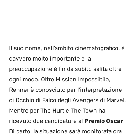
Il suo nome, nell’ambito cinematografico, è
davvero molto importante e la
preoccupazione è fin da subito salita oltre
ogni modo. Oltre Mission Impossibile,
Renner è conosciuto per l’interpretazione
di Occhio di Falco degli Avengers di Marvel.
Mentre per The Hurt e The Town ha
ricevuto due candidature al
Premio Oscar
.
Di certo, la situazione sarà monitorata ora