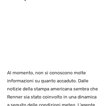
Al momento, non si conoscono molte
informazioni su quanto accaduto. Dalle
notizie della stampa americana sembra che
Renner sia stato coinvolto in una dinamica
a seguito delle condizioni meteo. L’agente