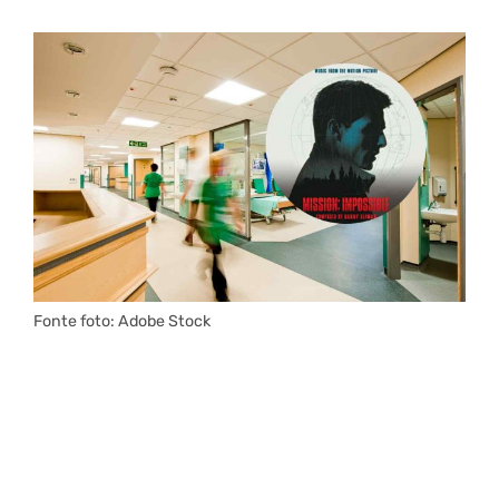
Fonte foto: Adobe Stock