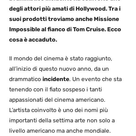
degli attori più amati di Hollywood. Tra i
suoi prodotti troviamo anche Missione
Impossible al fianco di Tom Cruise. Ecco
cosa è accaduto.
Il mondo del cinema è stato raggiunto,
all’inizio di questo nuovo anno, da un
drammatico
incidente
. Un evento che sta
tenendo con il fiato sospeso i tanti
appassionati del cinema americano.
L’artista coinvolto è uno dei nomi più
importanti della settima arte non solo a
livello americano ma anche mondiale.