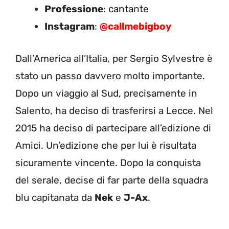
Professione
: cantante
Instagram
:
@callmebigboy
Dall’America all’Italia, per Sergio Sylvestre è
stato un passo davvero molto importante.
Dopo un viaggio al Sud, precisamente in
Salento, ha deciso di trasferirsi a Lecce. Nel
2015 ha deciso di partecipare all’edizione di
Amici. Un’edizione che per lui è risultata
sicuramente vincente. Dopo la conquista
del serale, decise di far parte della squadra
blu capitanata da
Nek
e
J-Ax
.