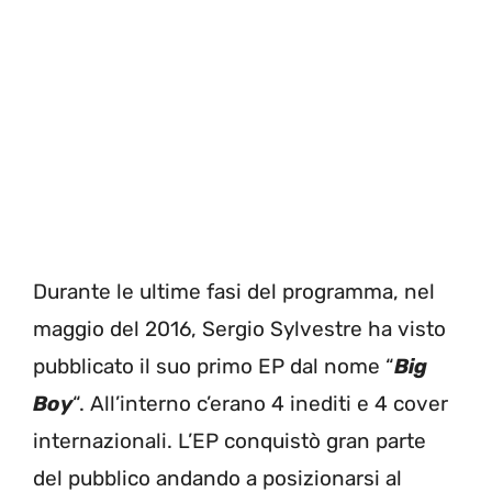
Durante le ultime fasi del programma, nel
maggio del 2016, Sergio Sylvestre ha visto
pubblicato il suo primo EP dal nome “
Big
Boy
“. All’interno c’erano 4 inediti e 4 cover
internazionali. L’EP conquistò gran parte
del pubblico andando a posizionarsi al