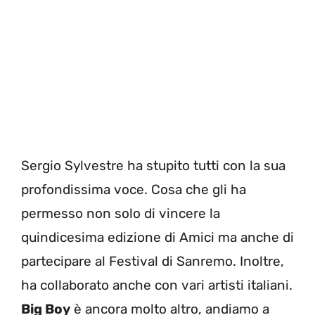
Sergio Sylvestre ha stupito tutti con la sua
profondissima voce. Cosa che gli ha
permesso non solo di vincere la
quindicesima edizione di Amici ma anche di
partecipare al Festival di Sanremo. Inoltre,
ha collaborato anche con vari artisti italiani.
Big Boy
è ancora molto altro, andiamo a