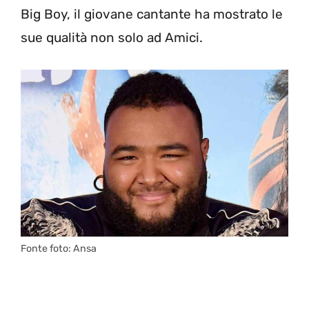
Big Boy, il giovane cantante ha mostrato le
sue qualità non solo ad Amici.
Fonte foto: Ansa