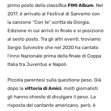
primo posto della classifica
FIMI Album
. Nel
2017, è arrivato al Festival di Sanremo con
la canzone “Con te” scritta da Giorgia.
Edizione in cui arrivò in finale e si posizionò
al sesto posto. Tra gli altri eventi, troviamo
Sergio Sylvestre che nel 2020 ha cantato
l’inno Nazionale prima della finale di Coppa
Italia tra Juventus e Napoli.
Piccola parentesi sulla questione peso. Già
dopo la
vittoria di Amici
, molti giornalisti
gli hanno chiesto di divulgare il peso. La
risposta del cantante americano, però, è