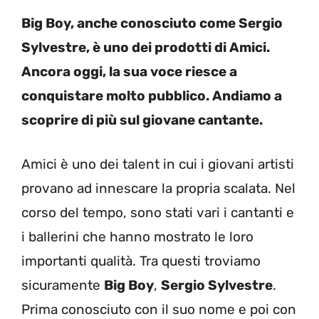
Big Boy, anche conosciuto come Sergio
Sylvestre, è uno dei prodotti di Amici.
Ancora oggi, la sua voce riesce a
conquistare molto pubblico. Andiamo a
scoprire di più sul giovane cantante.
Amici è uno dei talent in cui i giovani artisti
provano ad innescare la propria scalata. Nel
corso del tempo, sono stati vari i cantanti e
i ballerini che hanno mostrato le loro
importanti qualità. Tra questi troviamo
sicuramente
Big Boy
,
Sergio Sylvestre
.
Prima conosciuto con il suo nome e poi con