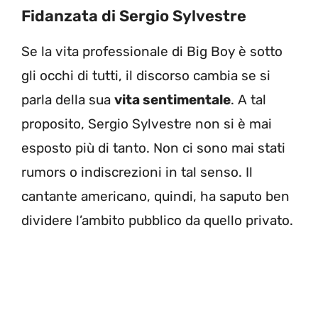
Fidanzata di Sergio Sylvestre
Se la vita professionale di Big Boy è sotto
gli occhi di tutti, il discorso cambia se si
parla della sua
vita sentimentale
. A tal
proposito, Sergio Sylvestre non si è mai
esposto più di tanto. Non ci sono mai stati
rumors o indiscrezioni in tal senso. Il
cantante americano, quindi, ha saputo ben
dividere l’ambito pubblico da quello privato.