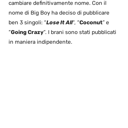
cambiare definitivamente nome. Con il
nome di Big Boy ha deciso di pubblicare
ben 3 singoli: “
Lose It All
“, “
Coconut
” e
“
Going Crazy
“. I brani sono stati pubblicati
in maniera indipendente.