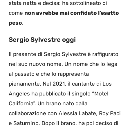
stata netta e decisa: ha sottolineato di
come
non avrebbe mai confidato l’esatto
peso
.
Sergio Sylvestre oggi
Il presente di Sergio Sylvestre è raffigurato
nel suo nuovo nome. Un nome che lo lega
al passato e che lo rappresenta
pienamente. Nel 2021, il cantante di Los
Angeles ha pubblicato il singolo “Motel
California”. Un brano nato dalla
collaborazione con Alessia Labate, Roy Paci
e Saturnino. Dopo il brano, ha poi deciso di