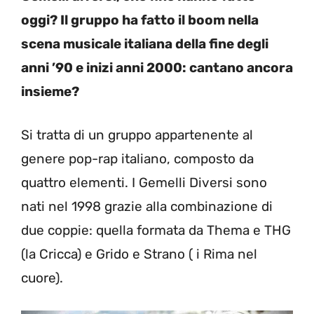
oggi? Il gruppo ha fatto il boom nella
scena musicale italiana della fine degli
anni ’90 e inizi anni 2000: cantano ancora
insieme?
Si tratta di un gruppo appartenente al
genere pop-rap italiano, composto da
quattro elementi. I Gemelli Diversi sono
nati nel 1998 grazie alla combinazione di
due coppie: quella formata da Thema e THG
(la Cricca) e Grido e Strano ( i Rima nel
cuore).