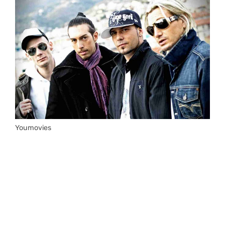
Youmovies