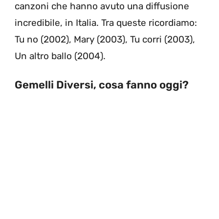
canzoni che hanno avuto una diffusione
incredibile, in Italia. Tra queste ricordiamo:
Tu no (2002), Mary (2003), Tu corri (2003),
Un altro ballo (2004).
Gemelli Diversi, cosa fanno oggi?