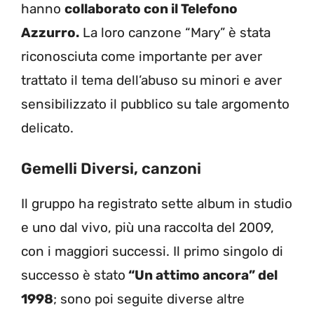
hanno
collaborato con il Telefono
Azzurro.
La loro canzone “Mary” è stata
riconosciuta come importante per aver
trattato il tema dell’abuso su minori e aver
sensibilizzato il pubblico su tale argomento
delicato.
Gemelli Diversi, canzoni
Il gruppo ha registrato sette album in studio
e uno dal vivo, più una raccolta del 2009,
con i maggiori successi. Il primo singolo di
successo è stato
“Un attimo ancora” del
1998
; sono poi seguite diverse altre