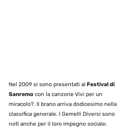
Nel 2009 si sono presentati al
Festival di
Sanremo
con la canzone Vivi per un
miracolo?. Il brano arriva dodicesimo nella
classifica generale. I Gemelli Diversi sono
noti anche per il loro impegno sociale: