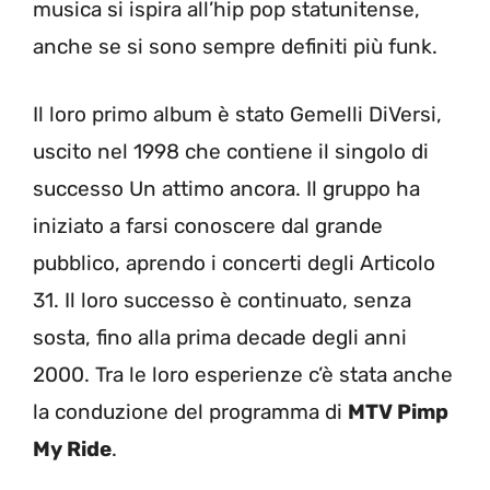
musica si ispira all’hip pop statunitense,
anche se si sono sempre definiti più funk.
Il loro primo album è stato Gemelli DiVersi,
uscito nel 1998 che contiene il singolo di
successo Un attimo ancora. Il gruppo ha
iniziato a farsi conoscere dal grande
pubblico, aprendo i concerti degli Articolo
31. Il loro successo è continuato, senza
sosta, fino alla prima decade degli anni
2000. Tra le loro esperienze c’è stata anche
la conduzione del programma di
MTV Pimp
My Ride
.