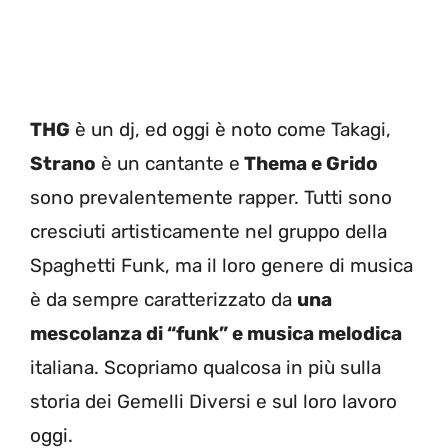
THG
è un dj, ed oggi è noto come Takagi,
Strano
è un cantante e
Thema e Grido
sono prevalentemente rapper. Tutti sono
cresciuti artisticamente nel gruppo della
Spaghetti Funk, ma il loro genere di musica
è da sempre caratterizzato da
una
mescolanza di “funk” e musica melodica
italiana. Scopriamo qualcosa in più sulla
storia dei Gemelli Diversi e sul loro lavoro
oggi.