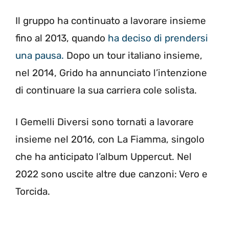
Il gruppo ha continuato a lavorare insieme
fino al 2013, quando
ha deciso di prendersi
una pausa.
Dopo un tour italiano insieme,
nel 2014, Grido ha annunciato l’intenzione
di continuare la sua carriera cole solista.
I Gemelli Diversi sono tornati a lavorare
insieme nel 2016, con La Fiamma, singolo
che ha anticipato l’album Uppercut. Nel
2022 sono uscite altre due canzoni: Vero e
Torcida.